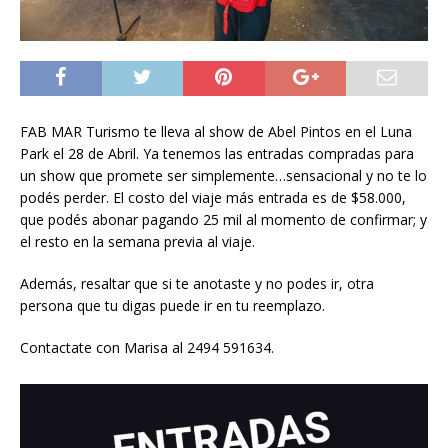
FAB MAR Turismo te lleva al show de Abel Pintos en el Luna
Park el 28 de Abril. Ya tenemos las entradas compradas para
un show que promete ser simplemente…sensacional y no te lo
podés perder. El costo del viaje más entrada es de $58.000,
que podés abonar pagando 25 mil al momento de confirmar; y
el resto en la semana previa al viaje.
Además, resaltar que si te anotaste y no podes ir, otra
persona que tu digas puede ir en tu reemplazo.
Contactate con Marisa al 2494 591634.