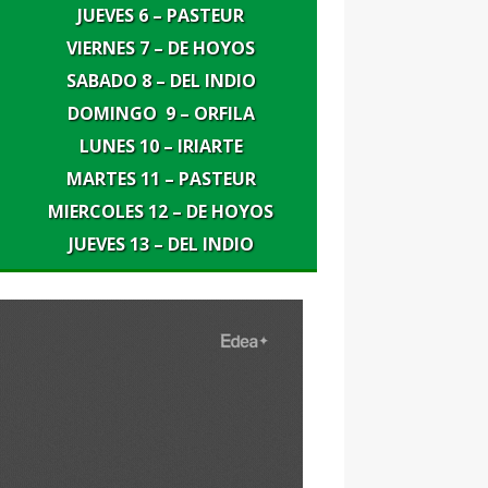
JUEVES 6 – PASTEUR
VIERNES 7 – DE HOYOS
SABADO 8 – DEL INDIO
DOMINGO
9 – ORFILA
LUNES 10 –
IRIARTE
MARTES 11 – PASTEUR
MIERCOLES 12 – DE HOYOS
JUEVES 13 – DEL INDIO