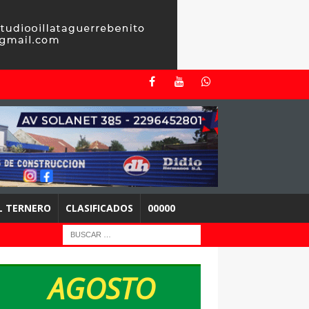
EL TERNERO
CLASIFICADOS
00000
AGOSTO