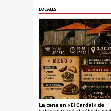
LOCALES
La cena en «El Cardal» de