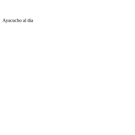
Ayacucho al dia