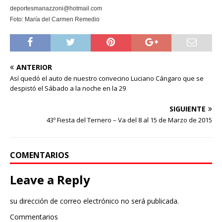
deportesmanazzoni@hotmail.com
Foto: María del Carmen Remedio
ANTERIOR
Así quedó el auto de nuestro convecino Luciano Cángaro que se
despistó el Sábado a la noche en la 29
SIGUIENTE
43º Fiesta del Ternero – Va del 8 al 15 de Marzo de 2015
COMENTARIOS
Leave a Reply
su dirección de correo electrónico no será publicada.
Commentarios