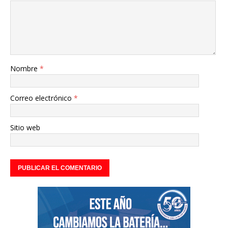
Nombre
*
Correo electrónico
*
Sitio web