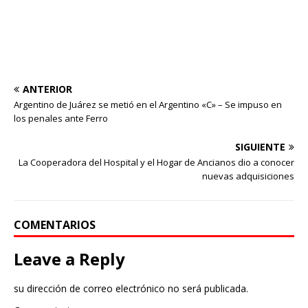
ANTERIOR
Argentino de Juárez se metió en el Argentino «C» – Se impuso en
los penales ante Ferro
SIGUIENTE
La Cooperadora del Hospital y el Hogar de Ancianos dio a conocer
nuevas adquisiciones
COMENTARIOS
Leave a Reply
su dirección de correo electrónico no será publicada.