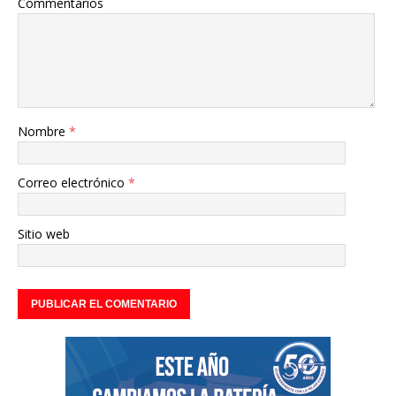
Commentarios
Nombre
*
Correo electrónico
*
Sitio web