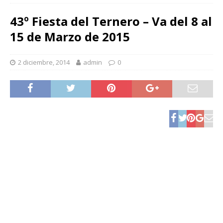
43º Fiesta del Ternero – Va del 8 al
15 de Marzo de 2015
2 diciembre, 2014
admin
0