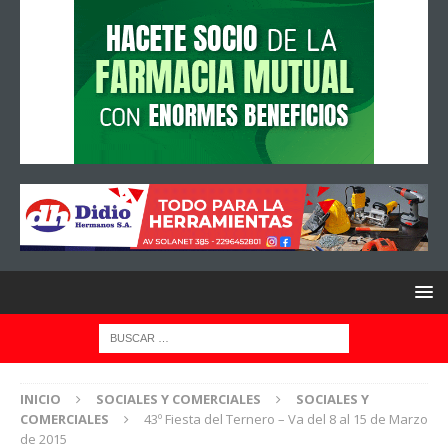
INICIO
SOCIALES Y COMERCIALES
SOCIALES Y
COMERCIALES
43º Fiesta del Ternero – Va del 8 al 15 de Marzo
de 2015