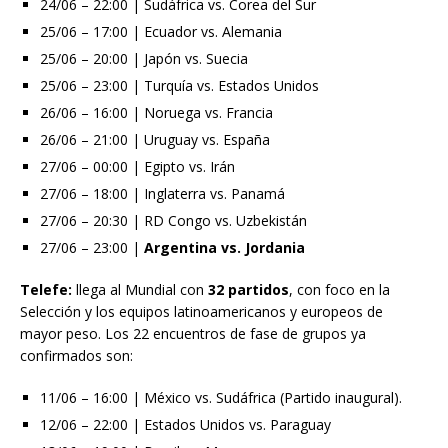
24/06 – 22:00 | Sudáfrica vs. Corea del Sur
25/06 – 17:00 | Ecuador vs. Alemania
25/06 – 20:00 | Japón vs. Suecia
25/06 – 23:00 | Turquía vs. Estados Unidos
26/06 – 16:00 | Noruega vs. Francia
26/06 – 21:00 | Uruguay vs. España
27/06 – 00:00 | Egipto vs. Irán
27/06 – 18:00 | Inglaterra vs. Panamá
27/06 – 20:30 | RD Congo vs. Uzbekistán
27/06 – 23:00 |
Argentina vs. Jordania
Telefe:
llega al Mundial con
32 partidos
, con foco en la
Selección y los equipos latinoamericanos y europeos de
mayor peso. Los 22 encuentros de fase de grupos ya
confirmados son:
11/06 – 16:00 | México vs. Sudáfrica (Partido inaugural).
12/06 – 22:00 | Estados Unidos vs. Paraguay