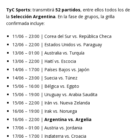
TyC Sports:
transmitirá
52 partidos
, entre ellos todos los de
la
Selección Argentina
. En la fase de grupos, la grilla
confirmada incluye:
11/06 – 23:00 | Corea del Sur vs. República Checa
12/06 – 22:00 | Estados Unidos vs. Paraguay
13/06 – 01:00 | Australia vs. Turquía
13/06 – 22:00 | Haití vs. Escocia
14/06 – 17:00 | Países Bajos vs. Japón
14/06 – 23:00 | Suecia vs. Túnez
15/06 – 16:00 | Bélgica vs. Egipto
15/06 – 19:00 | Uruguay vs. Arabia Saudita
15/06 – 22:00 | Irán vs. Nueva Zelanda
16/06 – 19:00 | Irak vs. Noruega
16/06 – 22:00 |
Argentina vs. Argelia
17/06 – 01:00 | Austria vs. Jordania
17/06 – 17:00 | Inglaterra vs. Croacia