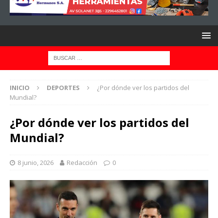
INICIO
DEPORTES
¿Por dónde ver los partidos del
Mundial?
¿Por dónde ver los partidos del
Mundial?
8 junio, 2026
Redacción
0