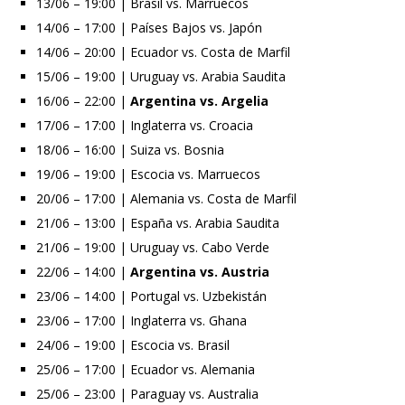
13/06 – 19:00 | Brasil vs. Marruecos
14/06 – 17:00 | Países Bajos vs. Japón
14/06 – 20:00 | Ecuador vs. Costa de Marfil
15/06 – 19:00 | Uruguay vs. Arabia Saudita
16/06 – 22:00 |
Argentina vs. Argelia
17/06 – 17:00 | Inglaterra vs. Croacia
18/06 – 16:00 | Suiza vs. Bosnia
19/06 – 19:00 | Escocia vs. Marruecos
20/06 – 17:00 | Alemania vs. Costa de Marfil
21/06 – 13:00 | España vs. Arabia Saudita
21/06 – 19:00 | Uruguay vs. Cabo Verde
22/06 – 14:00 |
Argentina vs. Austria
23/06 – 14:00 | Portugal vs. Uzbekistán
23/06 – 17:00 | Inglaterra vs. Ghana
24/06 – 19:00 | Escocia vs. Brasil
25/06 – 17:00 | Ecuador vs. Alemania
25/06 – 23:00 | Paraguay vs. Australia