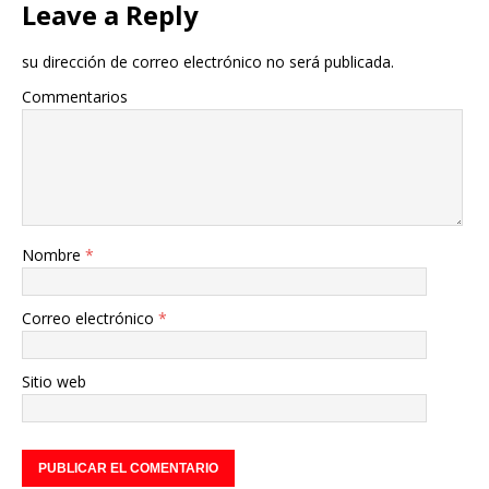
Leave a Reply
su dirección de correo electrónico no será publicada.
Commentarios
Nombre
*
Correo electrónico
*
Sitio web