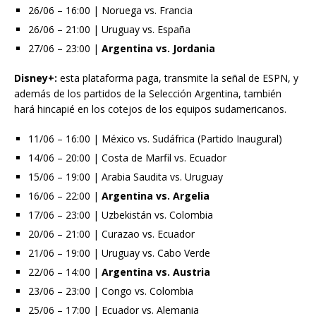
26/06 – 16:00 | Noruega vs. Francia
26/06 – 21:00 | Uruguay vs. España
27/06 – 23:00 |
Argentina vs. Jordania
Disney+:
esta plataforma paga, transmite la señal de ESPN, y
además de los partidos de la Selección Argentina, también
hará hincapié en los cotejos de los equipos sudamericanos.
11/06 – 16:00 | México vs. Sudáfrica (Partido Inaugural)
14/06 – 20:00 | Costa de Marfil vs. Ecuador
15/06 – 19:00 | Arabia Saudita vs. Uruguay
16/06 – 22:00 |
Argentina vs. Argelia
17/06 – 23:00 | Uzbekistán vs. Colombia
20/06 – 21:00 | Curazao vs. Ecuador
21/06 – 19:00 | Uruguay vs. Cabo Verde
22/06 – 14:00 |
Argentina vs. Austria
23/06 – 23:00 | Congo vs. Colombia
25/06 – 17:00 | Ecuador vs. Alemania