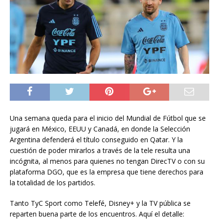
Una semana queda para el inicio del Mundial de Fútbol que se
jugará en México, EEUU y Canadá, en donde la Selección
Argentina defenderá el título conseguido en Qatar. Y la
cuestión de poder mirarlos a través de la tele resulta una
incógnita, al menos para quienes no tengan DirecTV o con su
plataforma DGO, que es la empresa que tiene derechos para
la totalidad de los partidos.
Tanto TyC Sport como Telefé, Disney+ y la TV pública se
reparten buena parte de los encuentros. Aquí el detalle: