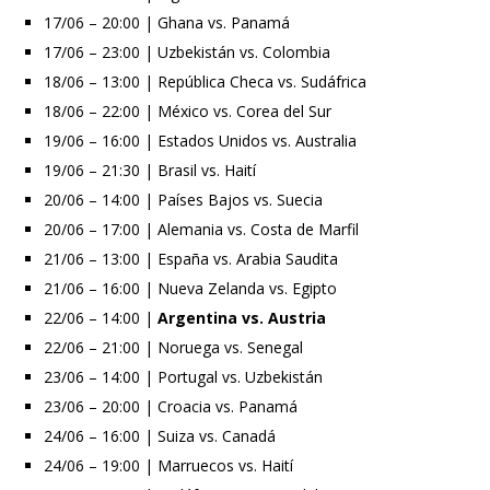
17/06 – 20:00 | Ghana vs. Panamá
17/06 – 23:00 | Uzbekistán vs. Colombia
18/06 – 13:00 | República Checa vs. Sudáfrica
18/06 – 22:00 | México vs. Corea del Sur
19/06 – 16:00 | Estados Unidos vs. Australia
19/06 – 21:30 | Brasil vs. Haití
20/06 – 14:00 | Países Bajos vs. Suecia
20/06 – 17:00 | Alemania vs. Costa de Marfil
21/06 – 13:00 | España vs. Arabia Saudita
21/06 – 16:00 | Nueva Zelanda vs. Egipto
22/06 – 14:00 |
Argentina vs. Austria
22/06 – 21:00 | Noruega vs. Senegal
23/06 – 14:00 | Portugal vs. Uzbekistán
23/06 – 20:00 | Croacia vs. Panamá
24/06 – 16:00 | Suiza vs. Canadá
24/06 – 19:00 | Marruecos vs. Haití