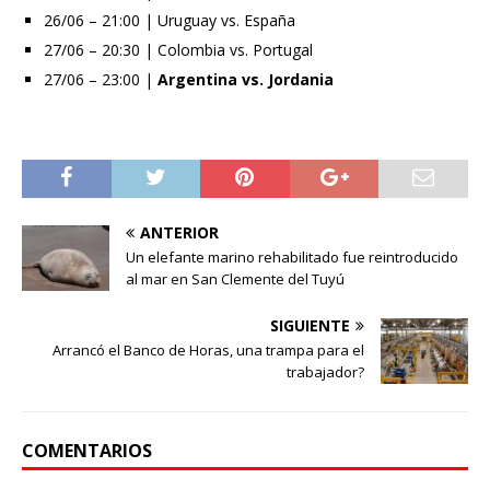
26/06 – 21:00 | Uruguay vs. España
27/06 – 20:30 | Colombia vs. Portugal
27/06 – 23:00 |
Argentina vs. Jordania
ANTERIOR
Un elefante marino rehabilitado fue reintroducido
al mar en San Clemente del Tuyú
SIGUIENTE
Arrancó el Banco de Horas, una trampa para el
trabajador?
COMENTARIOS