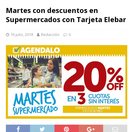
Martes con descuentos en
Supermercados con Tarjeta Elebar
16 julio, 2018
Redacción
0