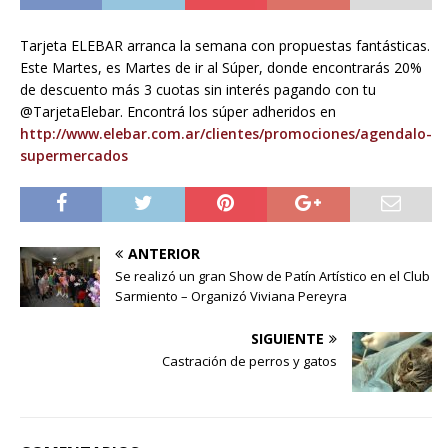
Tarjeta ELEBAR arranca la semana con propuestas fantásticas.
Este Martes, es Martes de ir al Súper, donde encontrarás 20%
de descuento más 3 cuotas sin interés pagando con tu
@TarjetaElebar. Encontrá los súper adheridos en
http://www.elebar.com.ar/clientes/promociones/agendalo-
supermercados
ANTERIOR
Se realizó un gran Show de Patín Artístico en el Club
Sarmiento – Organizó Viviana Pereyra
SIGUIENTE
Castración de perros y gatos