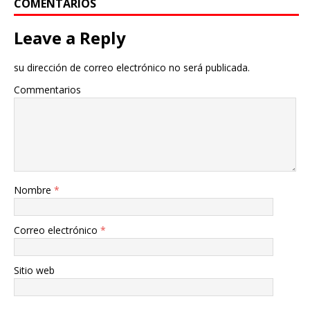
COMENTARIOS
Leave a Reply
su dirección de correo electrónico no será publicada.
Commentarios
Nombre
*
Correo electrónico
*
Sitio web