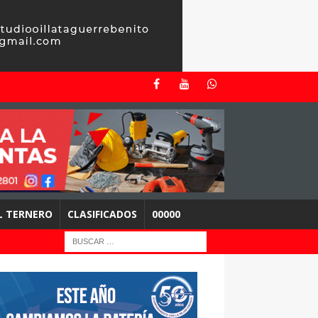
EL TERNERO
CLASIFICADOS
00000