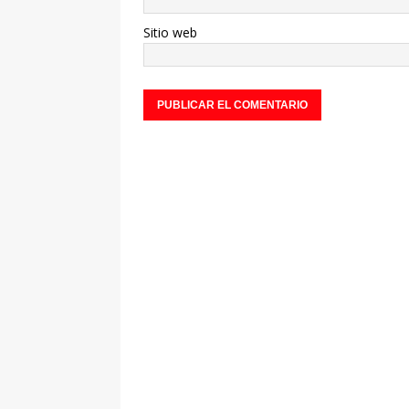
Sitio web