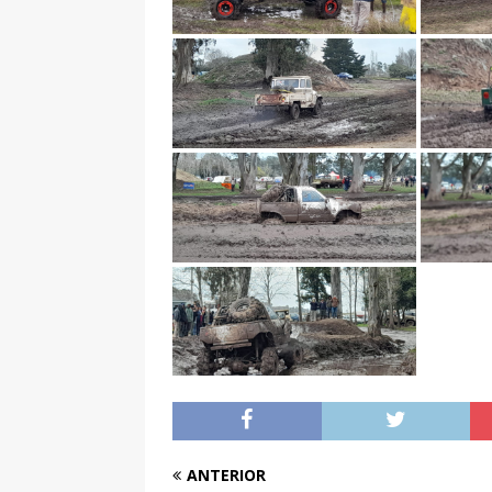
ANTERIOR