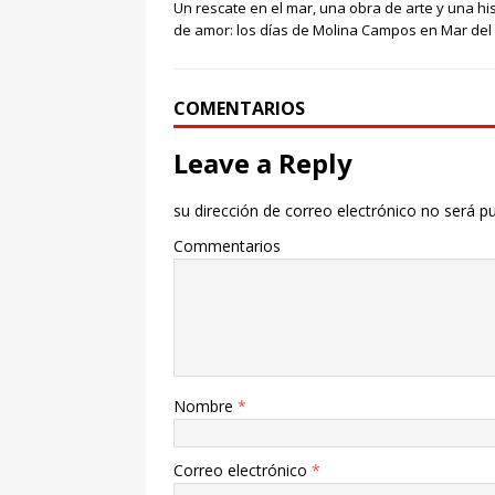
Un rescate en el mar, una obra de arte y una his
de amor: los días de Molina Campos en Mar del 
COMENTARIOS
Leave a Reply
su dirección de correo electrónico no será pu
Commentarios
Nombre
*
Correo electrónico
*