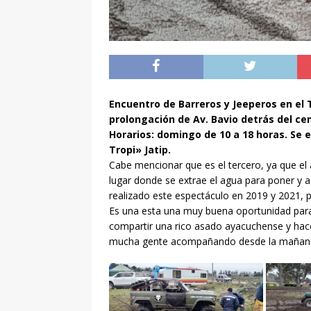
Encuentro de Barreros y Jeeperos en el Ti
prolongación de Av. Bavio detrás del ce
Horarios: domingo de 10 a 18 horas. Se 
Tropi» Jatip.
Cabe mencionar que es el tercero, ya que el
lugar donde se extrae el agua para poner y a
realizado este espectáculo en 2019 y 2021,
Es una esta una muy buena oportunidad para 
compartir una rico asado ayacuchense y hac
mucha gente acompañando desde la mañan