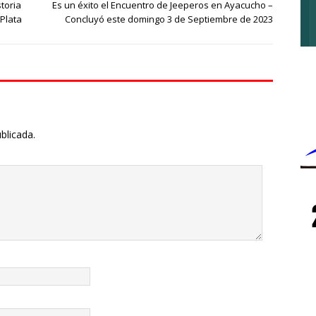
toria
Es un éxito el Encuentro de Jeeperos en Ayacucho –
Plata
Concluyó este domingo 3 de Septiembre de 2023
blicada.