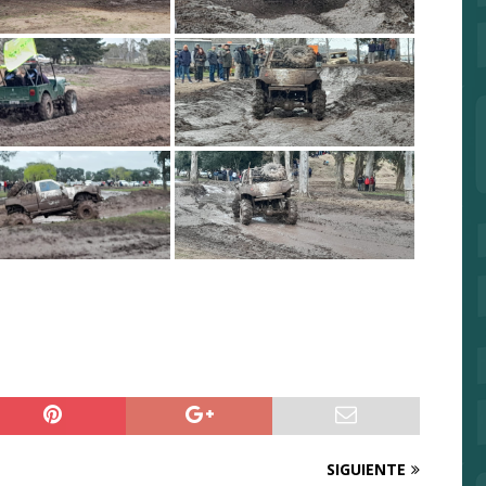
SIGUIENTE