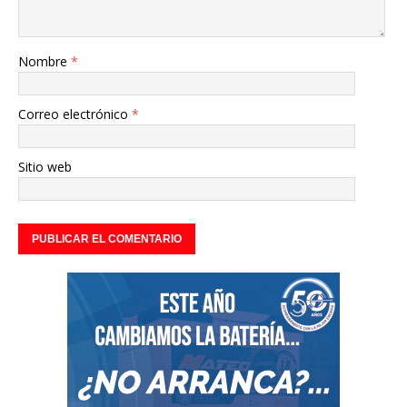
Nombre
*
Correo electrónico
*
Sitio web