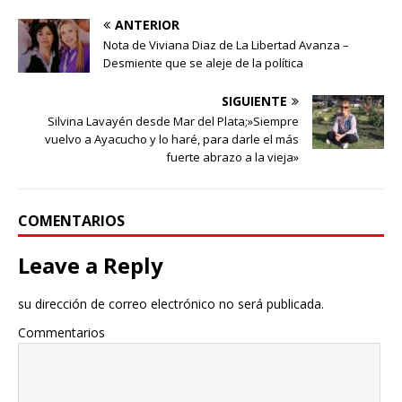
ANTERIOR
Nota de Viviana Diaz de La Libertad Avanza –
Desmiente que se aleje de la política
SIGUIENTE
Silvina Lavayén desde Mar del Plata;»Siempre
vuelvo a Ayacucho y lo haré, para darle el más
fuerte abrazo a la vieja»
COMENTARIOS
Leave a Reply
su dirección de correo electrónico no será publicada.
Commentarios