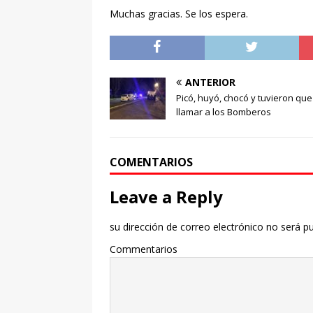
Muchas gracias. Se los espera.
ANTERIOR
Picó, huyó, chocó y tuvieron que
llamar a los Bomberos
COMENTARIOS
Leave a Reply
su dirección de correo electrónico no será pu
Commentarios