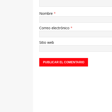
Nombre
*
Correo electrónico
*
Sitio web