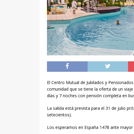
El Centro Mutual de Jubilados y Pensionados 
comunidad que se tiene la oferta de un vi
días y 7 noches con pensión completa en bu
La salida está prevista para el 31 de julio p
setecientos).
Los esperamos en España 1478 ante mayor co