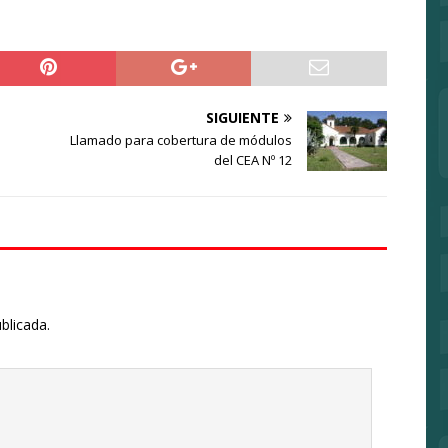
SIGUIENTE
Llamado para cobertura de módulos
del CEA Nº 12
blicada.