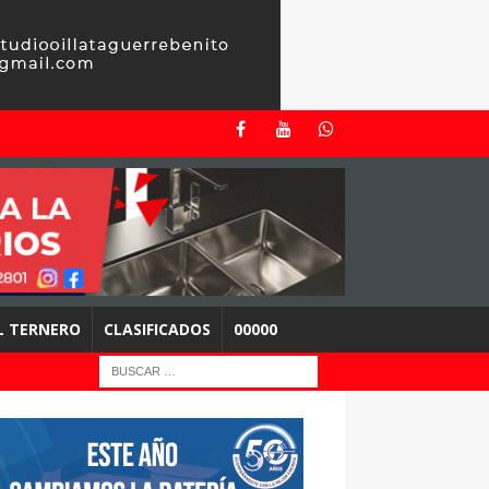
EL TERNERO
CLASIFICADOS
00000