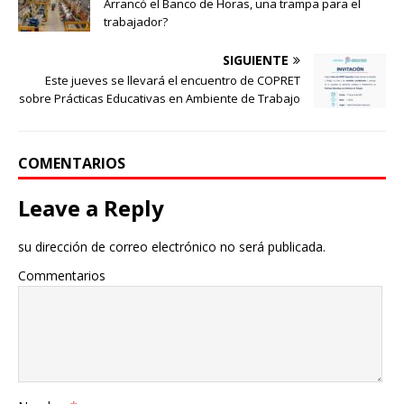
Arrancó el Banco de Horas, una trampa para el
trabajador?
SIGUIENTE
Este jueves se llevará el encuentro de COPRET
sobre Prácticas Educativas en Ambiente de Trabajo
COMENTARIOS
Leave a Reply
su dirección de correo electrónico no será publicada.
Commentarios