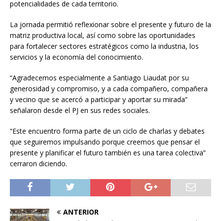
potencialidades de cada territorio.
La jornada permitió reflexionar sobre el presente y futuro de la
matriz productiva local, así como sobre las oportunidades
para fortalecer sectores estratégicos como la industria, los
servicios y la economía del conocimiento.
“Agradecemos especialmente a Santiago Liaudat por su
generosidad y compromiso, y a cada compañero, compañera
y vecino que se acercó a participar y aportar su mirada”
señalaron desde el PJ en sus redes sociales.
“Este encuentro forma parte de un ciclo de charlas y debates
que seguiremos impulsando porque creemos que pensar el
presente y planificar el futuro también es una tarea colectiva”
cerraron diciendo.
ANTERIOR