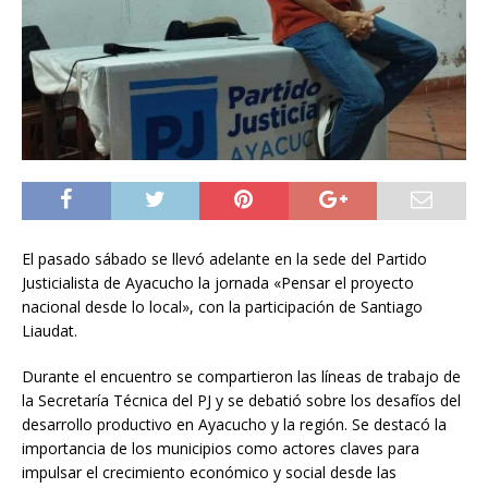
El pasado sábado se llevó adelante en la sede del Partido
Justicialista de Ayacucho la jornada «Pensar el proyecto
nacional desde lo local», con la participación de Santiago
Liaudat.
Durante el encuentro se compartieron las líneas de trabajo de
la Secretaría Técnica del PJ y se debatió sobre los desafíos del
desarrollo productivo en Ayacucho y la región. Se destacó la
importancia de los municipios como actores claves para
impulsar el crecimiento económico y social desde las