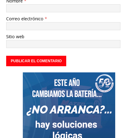
Nombre
*
Correo electrónico
*
Sitio web