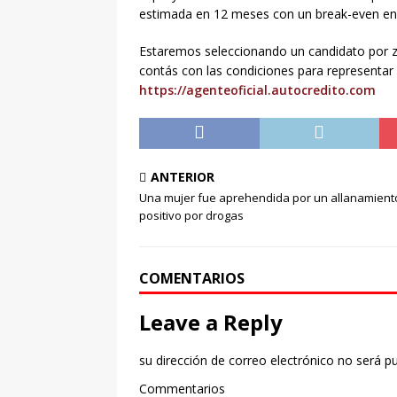
estimada en 12 meses con un break-even en 
Estaremos seleccionando un candidato por zo
contás con las condiciones para representa
https://agenteoficial.autocredito.com
ANTERIOR
Una mujer fue aprehendida por un allanamient
positivo por drogas
COMENTARIOS
Leave a Reply
su dirección de correo electrónico no será pu
Commentarios