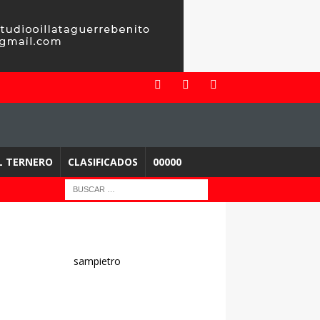
EL TERNERO
CLASIFICADOS
00000