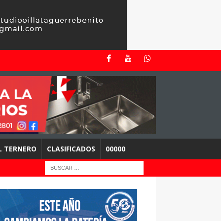
EL TERNERO
CLASIFICADOS
00000