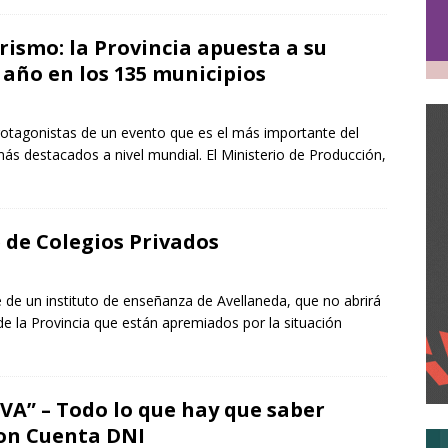
rismo: la Provincia apuesta a su
 año en los 135 municipios
rotagonistas de un evento que es el más importante del
ás destacados a nivel mundial. El Ministerio de Producción,
e de Colegios Privados
 de un instituto de enseñanza de Avellaneda, que no abrirá
 de la Provincia que están apremiados por la situación
” – Todo lo que hay que saber
con Cuenta DNI