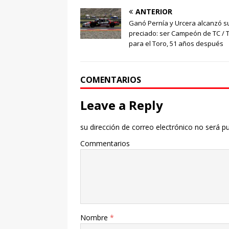
ANTERIOR
Ganó Pernía y Urcera alcanzó s
preciado: ser Campeón de TC / T
para el Toro, 51 años después
COMENTARIOS
Leave a Reply
su dirección de correo electrónico no será pu
Commentarios
Nombre
*