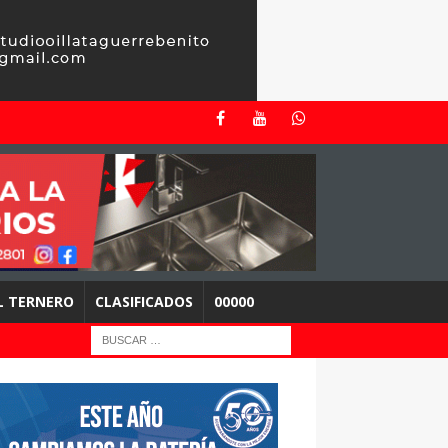
EL TERNERO
CLASIFICADOS
00000