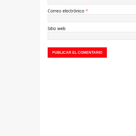
Correo electrónico
*
Sitio web