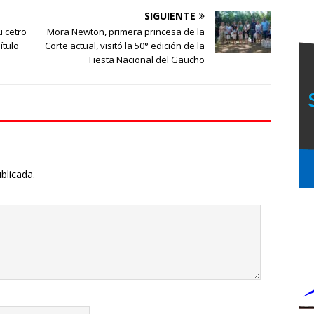
SIGUIENTE
u cetro
Mora Newton, primera princesa de la
ítulo
Corte actual, visitó la 50° edición de la
Fiesta Nacional del Gaucho
blicada.