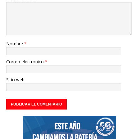
Nombre
*
Correo electrónico
*
Sitio web