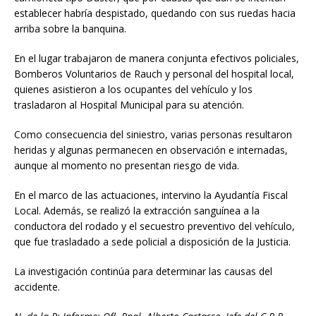
establecer habría despistado, quedando con sus ruedas hacia
arriba sobre la banquina.
En el lugar trabajaron de manera conjunta efectivos policiales,
Bomberos Voluntarios de Rauch y personal del hospital local,
quienes asistieron a los ocupantes del vehículo y los
trasladaron al Hospital Municipal para su atención.
Como consecuencia del siniestro, varias personas resultaron
heridas y algunas permanecen en observación e internadas,
aunque al momento no presentan riesgo de vida.
En el marco de las actuaciones, intervino la Ayudantía Fiscal
Local. Además, se realizó la extracción sanguínea a la
conductora del rodado y el secuestro preventivo del vehículo,
que fue trasladado a sede policial a disposición de la Justicia.
La investigación continúa para determinar las causas del
accidente.