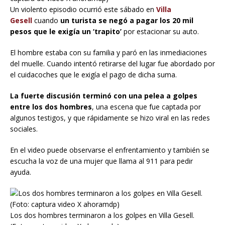
Un violento episodio ocurrió este sábado en
Villa
Gesell
cuando
un turista se negó a pagar los 20 mil
pesos que le exigía un ‘trapito’
por estacionar su auto.
El hombre estaba con su familia y paró en las inmediaciones
del muelle. Cuando intentó retirarse del lugar fue abordado por
el cuidacoches que le exigía el pago de dicha suma.
La fuerte discusión terminó con una pelea a golpes
entre los dos hombres
, una escena que fue captada por
algunos testigos, y que rápidamente se hizo viral en las redes
sociales.
En el video puede observarse el enfrentamiento y también se
escucha la voz de una mujer que llama al 911 para pedir
ayuda.
Los dos hombres terminaron a los golpes en Villa Gesell.