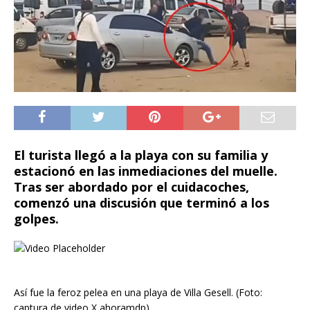
El turista llegó a la playa con su familia y
estacionó en las inmediaciones del muelle.
Tras ser abordado por el cuidacoches,
comenzó una discusión que terminó a los
golpes.
Así fue la feroz pelea en una playa de Villa Gesell. (Foto:
captura de video X ahoramdp)