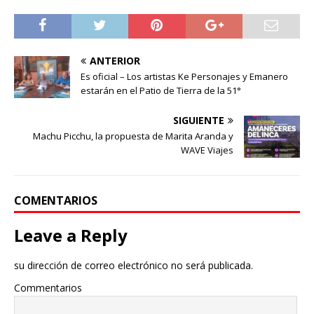
ANTERIOR
Es oficial – Los artistas Ke Personajes y Emanero
estarán en el Patio de Tierra de la 51°
SIGUIENTE
Machu Picchu, la propuesta de Marita Aranda y
WAVE Viajes
COMENTARIOS
Leave a Reply
su dirección de correo electrónico no será publicada.
Commentarios