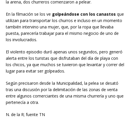
la arena, dos churreros comenzaron a pelear.
En la filmación se los ve
golpeándose con los canastos
que
utilizan para transportar los churros e incluso en un momento
también intervino una mujer, que, por la ropa que llevaba
puesta, parecería trabajar para el mismo negocio de uno de
los involucrados.
El violento episodio duró apenas unos segundos, pero generó
alerta entre los turistas que disfrutaban del día de playa con
los chicos, ya que muchos se tuvieron que levantar y correr del
lugar para evitar ser golpeados.
Según precisaron desde la Municipalidad, la pelea se desató
tras una discusión por la delimitación de las zonas de venta
entre algunos comerciantes de una misma churrería y uno que
pertenecía a otra.
N. de la R; fuente TN