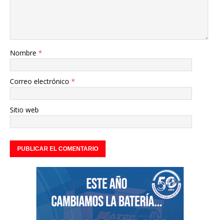
Nombre
*
Correo electrónico
*
Sitio web