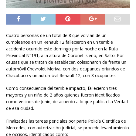
Cuatro personas de un total de 8 que volvían de un
cumpleaños en un Renault 12 fallecieron en un terrible
accidente ocurrido este domingo por la noche en la Ruta
Provincial N°191, a la altura de Coronel Isleño, en Salto. Por
causas que se tratan de establecer, colisionaron de frente un
automóvil Chevrolet Meriva, con dos ocupantes oriundos de
Chacabuco y un automóvil Renault 12, con 8 ocupantes.
Como consecuencia del terrible impacto, fallecieron tres
mayores y un niño de 2 años quienes fueron identificados
como vecinos de Junin, de acuerdo a lo que publica La Verdad
de esa ciudad.
Finalizadas las tareas periciales por parte Policía Científica de
Mercedes, con autorización judicial, se procede levantamiento
de occisos, identificados como: