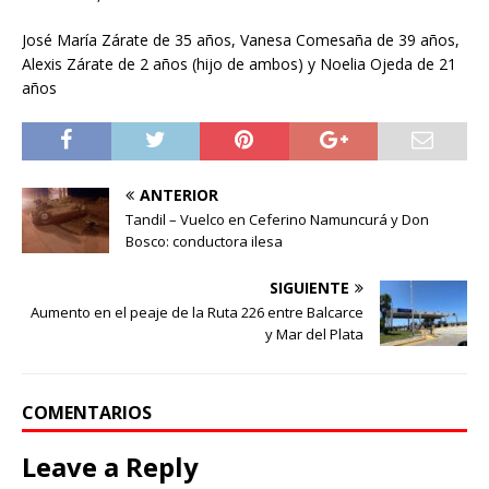
José María Zárate de 35 años, Vanesa Comesaña de 39 años,
Alexis Zárate de 2 años (hijo de ambos) y Noelia Ojeda de 21
años
ANTERIOR
Tandil – Vuelco en Ceferino Namuncurá y Don
Bosco: conductora ilesa
SIGUIENTE
Aumento en el peaje de la Ruta 226 entre Balcarce
y Mar del Plata
COMENTARIOS
Leave a Reply