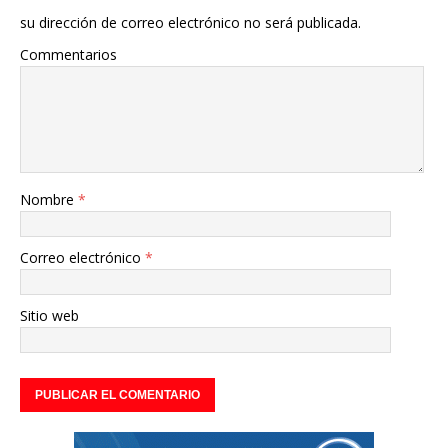
su dirección de correo electrónico no será publicada.
Commentarios
Nombre
*
Correo electrónico
*
Sitio web