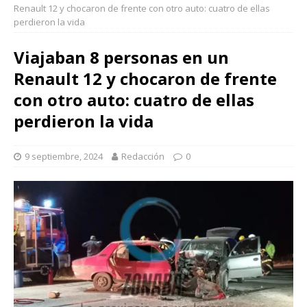
Renault 12 y chocaron de frente con otro auto: cuatro de ellas
perdieron la vida
Viajaban 8 personas en un
Renault 12 y chocaron de frente
con otro auto: cuatro de ellas
perdieron la vida
9 septiembre, 2024
Redacción
0