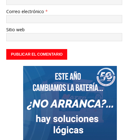
Correo electrónico
*
Sitio web