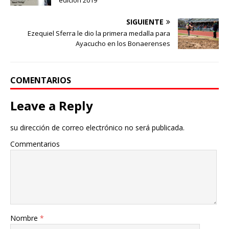
SIGUIENTE
Ezequiel Sferra le dio la primera medalla para
Ayacucho en los Bonaerenses
COMENTARIOS
Leave a Reply
su dirección de correo electrónico no será publicada.
Commentarios
Nombre
*