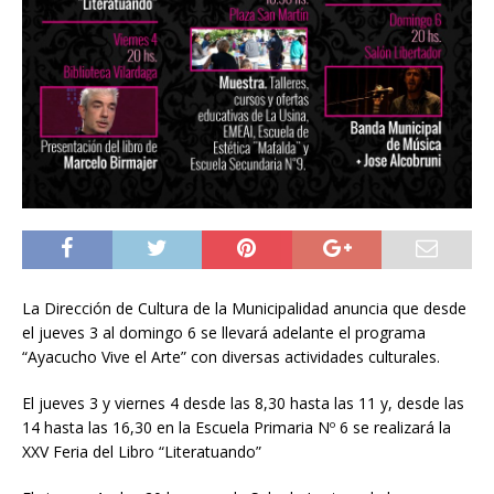
La Dirección de Cultura de la Municipalidad anuncia que desde
el jueves 3 al domingo 6 se llevará adelante el programa
“Ayacucho Vive el Arte” con diversas actividades culturales.
El jueves 3 y viernes 4 desde las 8,30 hasta las 11 y, desde las
14 hasta las 16,30 en la Escuela Primaria Nº 6 se realizará la
XXV Feria del Libro “Literatuando”