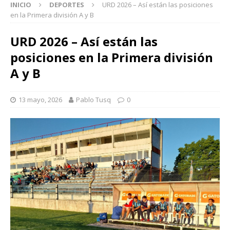
INICIO
DEPORTES
URD 2026 – Así están las posiciones
en la Primera división A y B
URD 2026 – Así están las
posiciones en la Primera división
A y B
13 mayo, 2026
Pablo Tusq
0