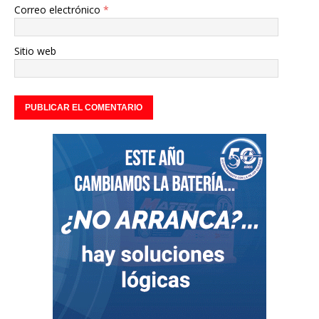
Correo electrónico
*
Sitio web