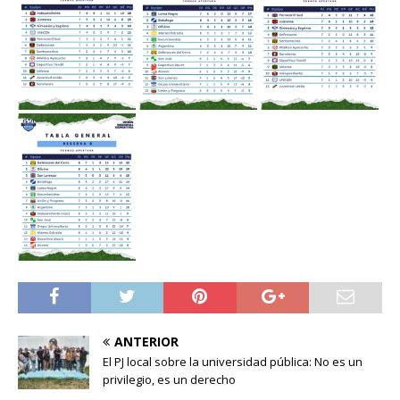
ANTERIOR
El PJ local sobre la universidad pública: No es un
privilegio, es un derecho