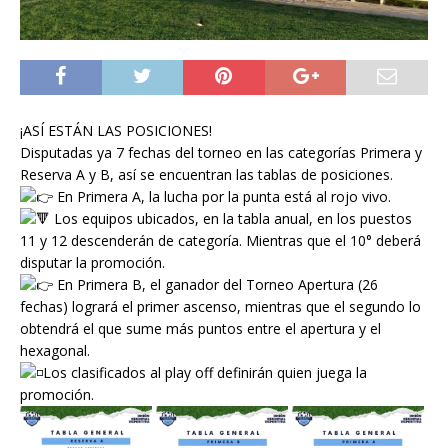
¡ASÍ ESTÁN LAS POSICIONES!
Disputadas ya 7 fechas del torneo en las categorías Primera y
Reserva A y B, así se encuentran las tablas de posiciones.
En Primera A, la lucha por la punta está al rojo vivo.
Los equipos ubicados, en la tabla anual, en los puestos
11 y 12 descenderán de categoría. Mientras que el 10° deberá
disputar la promoción.
En Primera B, el ganador del Torneo Apertura (26
fechas) logrará el primer ascenso, mientras que el segundo lo
obtendrá el que sume más puntos entre el apertura y el
hexagonal.
Los clasificados al play off definirán quien juega la
promoción.