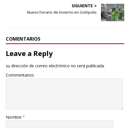
SIGUIENTE
Nuevo horario de invierno en Golópolis
COMENTARIOS
Leave a Reply
su dirección de correo electrónico no será publicada.
Commentarios
Nombre
*