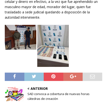
celular y dinero en efectivo, a la vez que fue aprehendido un
masculino mayor de edad, morador del lugar, quien fue
trasladado a sede judicial quedando a disposición de la
autoridad interviniente.
ANTERIOR
SAD convoca a cobertura de nuevas horas
cátedras de creación