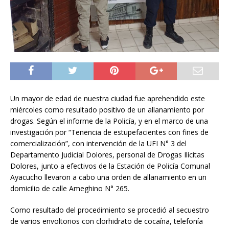
Un mayor de edad de nuestra ciudad fue aprehendido este
miércoles como resultado positivo de un allanamiento por
drogas. Según el informe de la Policía, y en el marco de una
investigación por “Tenencia de estupefacientes con fines de
comercialización”, con intervención de la UFI N° 3 del
Departamento Judicial Dolores, personal de Drogas Ilícitas
Dolores, junto a efectivos de la Estación de Policía Comunal
Ayacucho llevaron a cabo una orden de allanamiento en un
domicilio de calle Ameghino N° 265.
Como resultado del procedimiento se procedió al secuestro
de varios envoltorios con clorhidrato de cocaína, telefonía