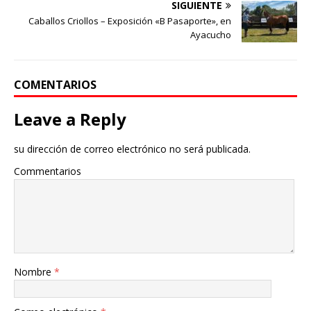
SIGUIENTE
Caballos Criollos – Exposición «B Pasaporte», en
Ayacucho
COMENTARIOS
Leave a Reply
su dirección de correo electrónico no será publicada.
Commentarios
Nombre
*