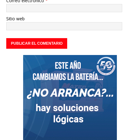
Correo electrónico
*
Sitio web