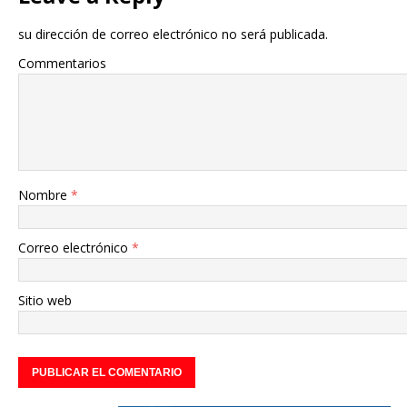
su dirección de correo electrónico no será publicada.
Commentarios
Nombre
*
Correo electrónico
*
Sitio web