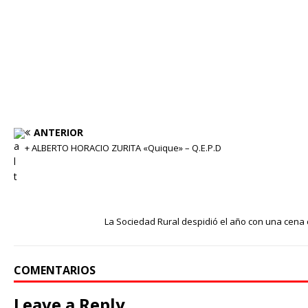
ANTERIOR
+ ALBERTO HORACIO ZURITA «Quique» – Q.E.P.D
La Sociedad Rural despidió el año con una cena 
COMENTARIOS
Leave a Reply