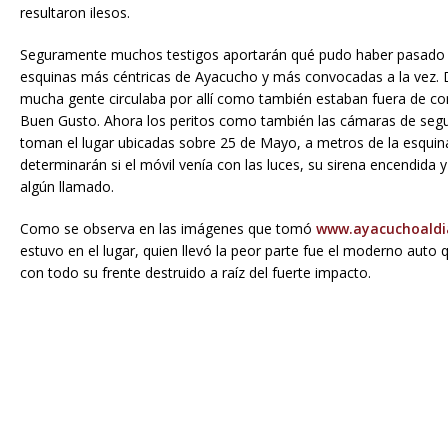
resultaron ilesos.
Seguramente muchos testigos aportarán qué pudo haber pasado 
esquinas más céntricas de Ayacucho y más convocadas a la vez. 
mucha gente circulaba por allí como también estaban fuera de con
Buen Gusto. Ahora los peritos como también las cámaras de seg
toman el lugar ubicadas sobre 25 de Mayo, a metros de la esquin
determinarán si el móvil venía con las luces, su sirena encendida y s
algún llamado.
Como se observa en las imágenes que tomó
www.ayacuchoaldi
estuvo en el lugar, quien llevó la peor parte fue el moderno auto
con todo su frente destruido a raíz del fuerte impacto.