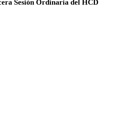
rcera Sesión Ordinaria del HCD