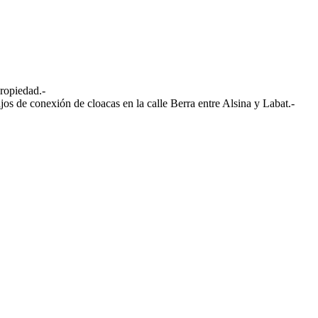
propiedad.-
ajos de conexión de cloacas en la calle Berra entre Alsina y Labat.-