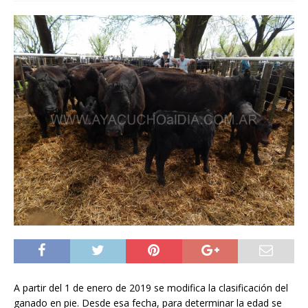
A partir del 1 de enero de 2019 se modifica la clasificación del
ganado en pie. Desde esa fecha, para determinar la edad se