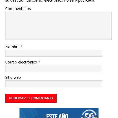
su dirección de correo electrónico no será publicada.
Commentarios
Nombre
*
Correo electrónico
*
Sitio web