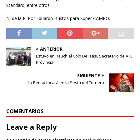
Standard, entre otros.
N. de la R; Por Eduardo Bustos para Super CAMPO.
ANTERIOR
Estuvo en Rauch el Colo De Isasi, Secretario de ATE
Provincial
SIGUIENTE
La Beriso tocará en la Fiesta del Ternero
COMENTARIOS
Leave a Reply