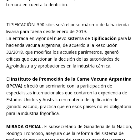
tomará en cuenta la dentición.
TIPIFICACIÓN. 390 kilos será el peso máximo de la hacienda
liviana para faena desde enero de 2019.
La entrada en vigor del nuevo sistema de
tipificación
para la
hacienda vacuna argentina, de acuerdo a la Resolución
32/2018, que modifica los actuales parámetros, generó
críticas que cuestionan la decisión de las autoridades de
Agroindustria y aprobaciones en la industria cárnica.
El
Instituto de Promoción de la Carne Vacuna Argentina
(IPCVA)
ofreció un seminario con la participación de
especialistas internacionales que contaron la experiencia de
Estados Unidos y Australia en materia de tipificación de
ganado vacuno, práctica que en esos países no es obligatoria
para la industria frigorífica.
MIRADA OFICIAL.
El subsecretario de Ganadería de la Nación,
Rodrigo Troncoso, asegura que la reforma del sistema de