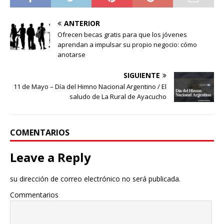
ANTERIOR
Ofrecen becas gratis para que los jóvenes
aprendan a impulsar su propio negocio: cómo
anotarse
SIGUIENTE
11 de Mayo – Día del Himno Nacional Argentino / El
saludo de La Rural de Ayacucho
COMENTARIOS
Leave a Reply
su dirección de correo electrónico no será publicada.
Commentarios