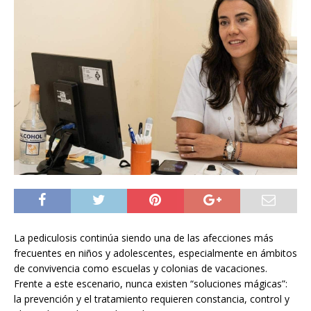
La pediculosis continúa siendo una de las afecciones más
frecuentes en niños y adolescentes, especialmente en ámbitos
de convivencia como escuelas y colonias de vacaciones.
Frente a este escenario, nunca existen “soluciones mágicas”:
la prevención y el tratamiento requieren constancia, control y