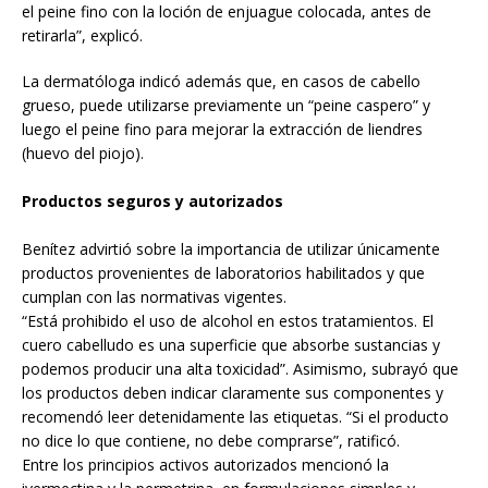
el peine fino con la loción de enjuague colocada, antes de
retirarla”, explicó.
La dermatóloga indicó además que, en casos de cabello
grueso, puede utilizarse previamente un “peine caspero” y
luego el peine fino para mejorar la extracción de liendres
(huevo del piojo).
Productos seguros y autorizados
Benítez advirtió sobre la importancia de utilizar únicamente
productos provenientes de laboratorios habilitados y que
cumplan con las normativas vigentes.
“Está prohibido el uso de alcohol en estos tratamientos. El
cuero cabelludo es una superficie que absorbe sustancias y
podemos producir una alta toxicidad”. Asimismo, subrayó que
los productos deben indicar claramente sus componentes y
recomendó leer detenidamente las etiquetas. “Si el producto
no dice lo que contiene, no debe comprarse”, ratificó.
Entre los principios activos autorizados mencionó la