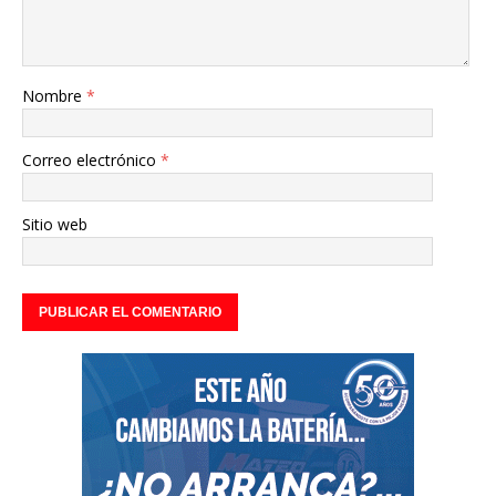
Nombre
*
Correo electrónico
*
Sitio web