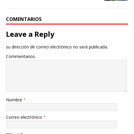
COMENTARIOS
Leave a Reply
su dirección de correo electrónico no será publicada.
Commentarios
Nombre
*
Correo electrónico
*