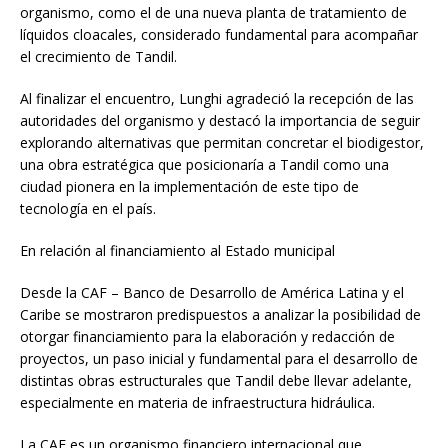
organismo, como el de una nueva planta de tratamiento de
líquidos cloacales, considerado fundamental para acompañar
el crecimiento de Tandil.
Al finalizar el encuentro, Lunghi agradeció la recepción de las
autoridades del organismo y destacó la importancia de seguir
explorando alternativas que permitan concretar el biodigestor,
una obra estratégica que posicionaría a Tandil como una
ciudad pionera en la implementación de este tipo de
tecnología en el país.
En relación al financiamiento al Estado municipal
Desde la CAF – Banco de Desarrollo de América Latina y el
Caribe se mostraron predispuestos a analizar la posibilidad de
otorgar financiamiento para la elaboración y redacción de
proyectos, un paso inicial y fundamental para el desarrollo de
distintas obras estructurales que Tandil debe llevar adelante,
especialmente en materia de infraestructura hidráulica.
La CAF es un organismo financiero internacional que