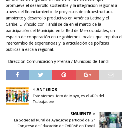
promueve el desarrollo sostenible y la integración regional a
través del financiamiento de proyectos de infraestructura,
ambiente y desarrollo productivo en América Latina y el
Caribe. El vínculo con Tandil se da en el marco de la
participación del Municipio en la Red de Mercociudades, un
espacio de cooperación entre gobiernos locales que impulsa el
intercambio de experiencias y la articulación de políticas
públicas a escala regional.
–
Dirección Comunicación y Prensa / Municipio de Tandil
ANTERIOR
Este viernes 1ero de Mayo, es el «Día del
Trabajador»
SIGUIENTE
La Sociedad Rural de Ayacucho participó del 2°
Congreso de Educación de CARBAP en Tandil