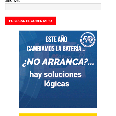
Sitio web