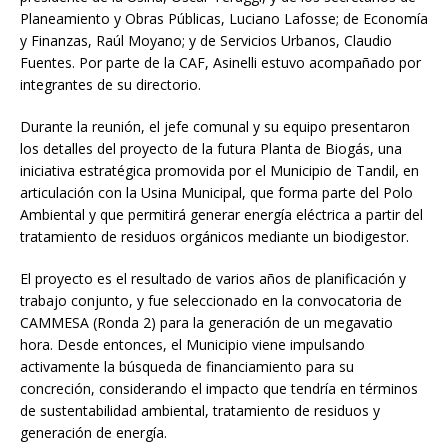
Planeamiento y Obras Públicas, Luciano Lafosse; de Economía
y Finanzas, Raúl Moyano; y de Servicios Urbanos, Claudio
Fuentes. Por parte de la CAF, Asinelli estuvo acompañado por
integrantes de su directorio.
Durante la reunión, el jefe comunal y su equipo presentaron
los detalles del proyecto de la futura Planta de Biogás, una
iniciativa estratégica promovida por el Municipio de Tandil, en
articulación con la Usina Municipal, que forma parte del Polo
Ambiental y que permitirá generar energía eléctrica a partir del
tratamiento de residuos orgánicos mediante un biodigestor.
El proyecto es el resultado de varios años de planificación y
trabajo conjunto, y fue seleccionado en la convocatoria de
CAMMESA (Ronda 2) para la generación de un megavatio
hora. Desde entonces, el Municipio viene impulsando
activamente la búsqueda de financiamiento para su
concreción, considerando el impacto que tendría en términos
de sustentabilidad ambiental, tratamiento de residuos y
generación de energía.