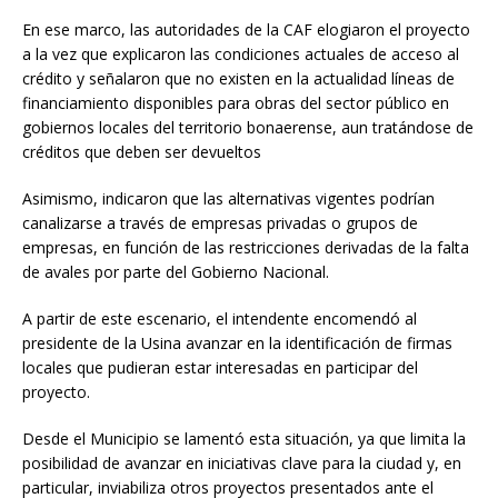
En ese marco, las autoridades de la CAF elogiaron el proyecto
a la vez que explicaron las condiciones actuales de acceso al
crédito y señalaron que no existen en la actualidad líneas de
financiamiento disponibles para obras del sector público en
gobiernos locales del territorio bonaerense, aun tratándose de
créditos que deben ser devueltos
Asimismo, indicaron que las alternativas vigentes podrían
canalizarse a través de empresas privadas o grupos de
empresas, en función de las restricciones derivadas de la falta
de avales por parte del Gobierno Nacional.
A partir de este escenario, el intendente encomendó al
presidente de la Usina avanzar en la identificación de firmas
locales que pudieran estar interesadas en participar del
proyecto.
Desde el Municipio se lamentó esta situación, ya que limita la
posibilidad de avanzar en iniciativas clave para la ciudad y, en
particular, inviabiliza otros proyectos presentados ante el