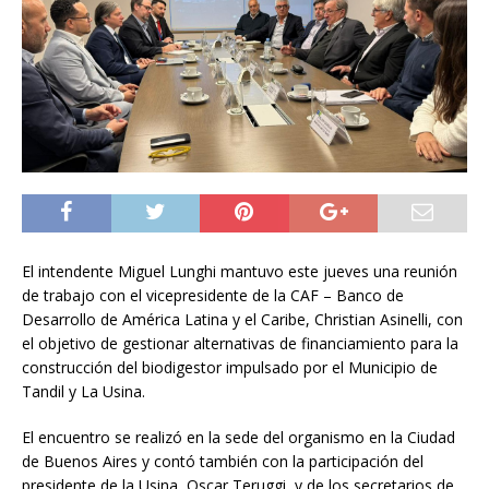
El intendente Miguel Lunghi mantuvo este jueves una reunión
de trabajo con el vicepresidente de la CAF – Banco de
Desarrollo de América Latina y el Caribe, Christian Asinelli, con
el objetivo de gestionar alternativas de financiamiento para la
construcción del biodigestor impulsado por el Municipio de
Tandil y La Usina.
El encuentro se realizó en la sede del organismo en la Ciudad
de Buenos Aires y contó también con la participación del
presidente de la Usina, Oscar Teruggi, y de los secretarios de