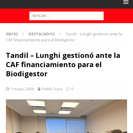
INICIO
DESTACADOS
Tandil – Lunghi gestionó ante la
CAF financiamiento para el Biodigestor
Tandil – Lunghi gestionó ante la
CAF financiamiento para el
Biodigestor
1 mayo, 2026
Pablo Tusq
0