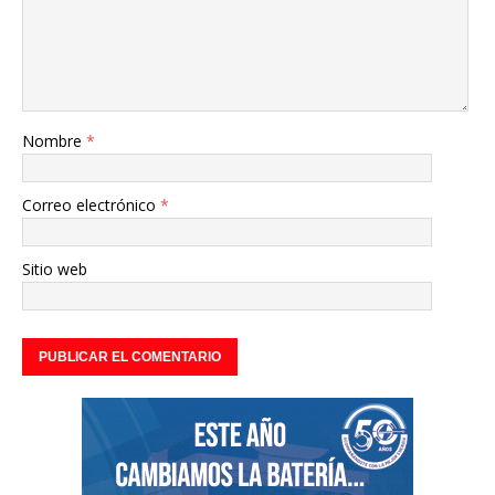
Nombre
*
Correo electrónico
*
Sitio web