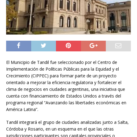
El Municipio de Tandil fue seleccionado por el Centro de
Implementación de Políticas Públicas para la Equidad y el
Crecimiento (CIPPEC) para formar parte de un proyecto
orientado a mejorar la eficiencia regulatoria y fortalecer el
clima de negocios en ciudades argentinas, una iniciativa que
cuenta con financiamiento de Estados Unidos a través del
programa regional “Avanzando las libertades económicas en
América Latina”.
Tandil integrará el grupo de ciudades analizadas junto a Salta,
Córdoba y Rosario, en un esquema en el que las otras
jurisdicciones participantes son capitales provinciales o