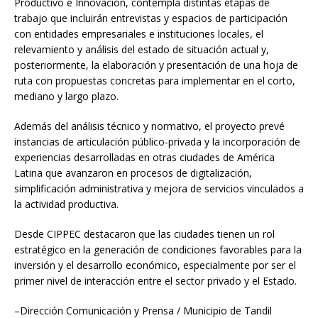
Productivo e Innovación, contempla distintas etapas de
trabajo que incluirán entrevistas y espacios de participación
con entidades empresariales e instituciones locales, el
relevamiento y análisis del estado de situación actual y,
posteriormente, la elaboración y presentación de una hoja de
ruta con propuestas concretas para implementar en el corto,
mediano y largo plazo.
Además del análisis técnico y normativo, el proyecto prevé
instancias de articulación público-privada y la incorporación de
experiencias desarrolladas en otras ciudades de América
Latina que avanzaron en procesos de digitalización,
simplificación administrativa y mejora de servicios vinculados a
la actividad productiva.
Desde CIPPEC destacaron que las ciudades tienen un rol
estratégico en la generación de condiciones favorables para la
inversión y el desarrollo económico, especialmente por ser el
primer nivel de interacción entre el sector privado y el Estado.
–
Dirección Comunicación y Prensa / Municipio de Tandil