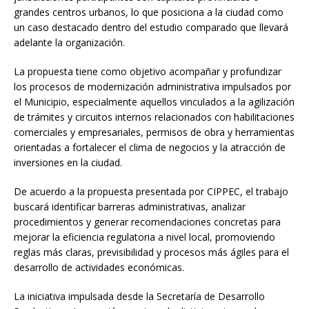
grandes centros urbanos, lo que posiciona a la ciudad como
un caso destacado dentro del estudio comparado que llevará
adelante la organización.
La propuesta tiene como objetivo acompañar y profundizar
los procesos de modernización administrativa impulsados por
el Municipio, especialmente aquellos vinculados a la agilización
de trámites y circuitos internos relacionados con habilitaciones
comerciales y empresariales, permisos de obra y herramientas
orientadas a fortalecer el clima de negocios y la atracción de
inversiones en la ciudad.
De acuerdo a la propuesta presentada por CIPPEC, el trabajo
buscará identificar barreras administrativas, analizar
procedimientos y generar recomendaciones concretas para
mejorar la eficiencia regulatoria a nivel local, promoviendo
reglas más claras, previsibilidad y procesos más ágiles para el
desarrollo de actividades económicas.
La iniciativa impulsada desde la Secretaría de Desarrollo