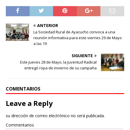
ANTERIOR
La Sociedad Rural de Ayacucho convoca a una
reunión informativa para este viernes 29 de Mayo
a las 19
SIGUIENTE
Este jueves 28 de Mayo, la Juventud Radical
entregó ropa de invierno de su campaña
COMENTARIOS
Leave a Reply
su dirección de correo electrónico no será publicada.
Commentarios