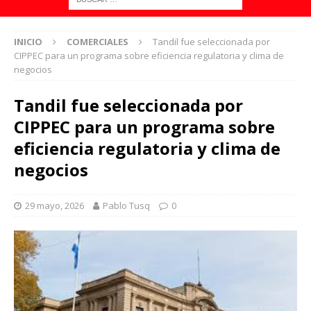
INICIO
COMERCIALES
Tandil fue seleccionada por
CIPPEC para un programa sobre eficiencia regulatoria y clima de
negocios
Tandil fue seleccionada por
CIPPEC para un programa sobre
eficiencia regulatoria y clima de
negocios
29 mayo, 2026
Pablo Tusq
0