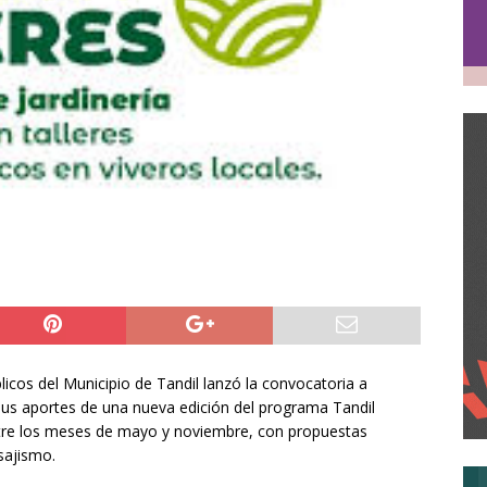
icos del Municipio de Tandil lanzó la convocatoria a
 sus aportes de una nueva edición del programa Tandil
ntre los meses de mayo y noviembre, con propuestas
isajismo.