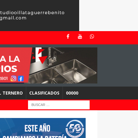
EL TERNERO
CLASIFICADOS
00000