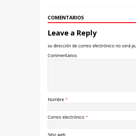
COMENTARIOS
Leave a Reply
su dirección de correo electrónico no será pu
Commentarios
Nombre
*
Correo electrónico
*
Sitio web