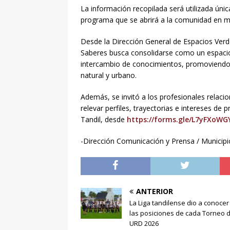
La información recopilada será utilizada únic
programa que se abrirá a la comunidad en 
Desde la Dirección General de Espacios Verd
Saberes busca consolidarse como un espacio d
intercambio de conocimientos, promoviendo
natural y urbano.
Además, se invitó a los profesionales relaci
relevar perfiles, trayectorias e intereses de 
Tandil, desde
https://forms.gle/L7yFXoWG
-Dirección Comunicación y Prensa / Municipi
ANTERIOR
La Liga tandilense dio a conocer
las posiciones de cada Torneo d
URD 2026