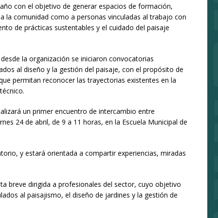
 año con el objetivo de generar espacios de formación,
o a la comunidad como a personas vinculadas al trabajo con
nto de prácticas sustentables y el cuidado del paisaje
 desde la organización se iniciaron convocatorias
ados al diseño y la gestión del paisaje, con el propósito de
s que permitan reconocer las trayectorias existentes en la
técnico.
ealizará un primer encuentro de intercambio entre
ernes 24 de abril, de 9 a 11 horas, en la Escuela Municipal de
atorio, y estará orientada a compartir experiencias, miradas
 breve dirigida a profesionales del sector, cuyo objetivo
ados al paisajismo, el diseño de jardines y la gestión de