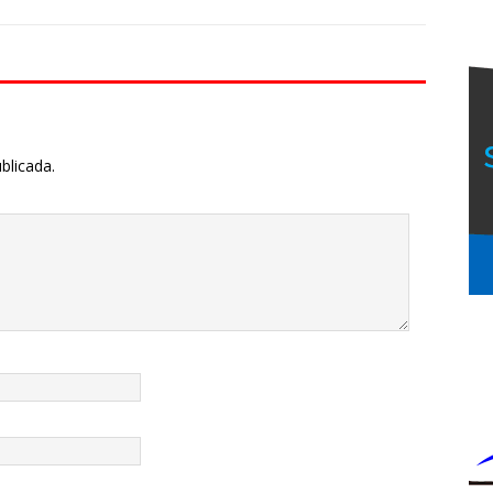
blicada.