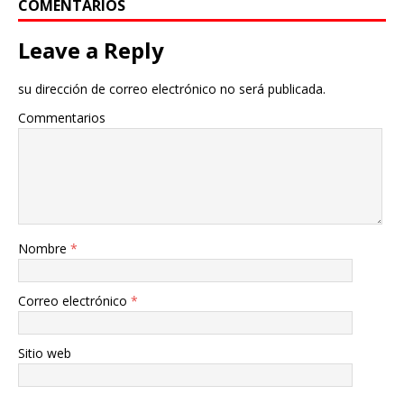
COMENTARIOS
Leave a Reply
su dirección de correo electrónico no será publicada.
Commentarios
Nombre
*
Correo electrónico
*
Sitio web