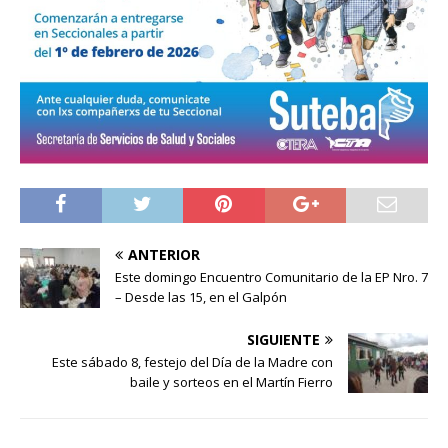
ANTERIOR
Este domingo Encuentro Comunitario de la EP Nro. 7
– Desde las 15, en el Galpón
SIGUIENTE
Este sábado 8, festejo del Día de la Madre con
baile y sorteos en el Martín Fierro