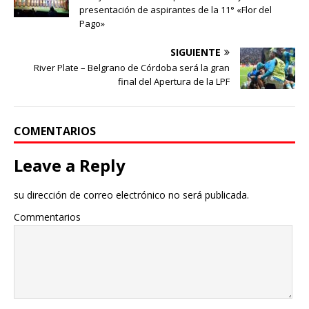
presentación de aspirantes de la 11° «Flor del
Pago»
SIGUIENTE
River Plate – Belgrano de Córdoba será la gran
final del Apertura de la LPF
COMENTARIOS
Leave a Reply
su dirección de correo electrónico no será publicada.
Commentarios