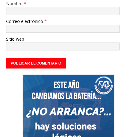
Nombre
*
Correo electrónico
*
Sitio web