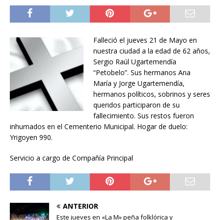
Falleció el jueves 21 de Mayo en
nuestra ciudad a la edad de 62 años,
Sergio Raúl Ugartemendía
“Petobelo”. Sus hermanos Ana
María y Jorge Ugartemendía,
hermanos políticos, sobrinos y seres
queridos participaron de su
fallecimiento. Sus restos fueron
inhumados en el Cementerio Municipal. Hogar de duelo:
Yrigoyen 990.
Servicio a cargo de Compañía Principal
ANTERIOR
Este jueves en «La M» peña folklórica y