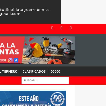
EL TERNERO
CLASIFICADOS
00000