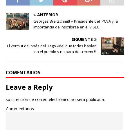
ANTERIOR
Georges Breitschmitt – Presidente del IPCVA y la
importancia de inscribirse en el VISEC
SIGUIENTE
El vermut de Jonás del Dago «del que todos hablan
en el pueblo y no para de crecer» !!!
COMENTARIOS
Leave a Reply
su dirección de correo electrónico no será publicada.
Commentarios