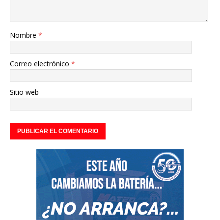
Nombre
*
Correo electrónico
*
Sitio web