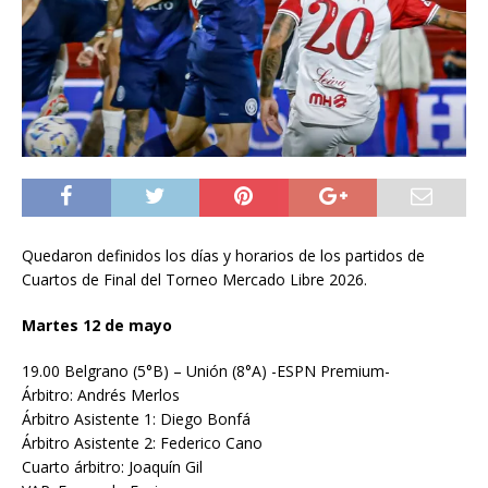
Quedaron definidos los días y horarios de los partidos de
Cuartos de Final del Torneo Mercado Libre 2026.
Martes 12 de mayo
19.00 Belgrano (5°B) – Unión (8°A) -ESPN Premium-
Árbitro: Andrés Merlos
Árbitro Asistente 1: Diego Bonfá
Árbitro Asistente 2: Federico Cano
Cuarto árbitro: Joaquín Gil