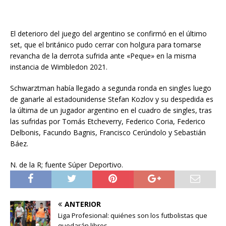
El deterioro del juego del argentino se confirmó en el último
set, que el británico pudo cerrar con holgura para tomarse
revancha de la derrota sufrida ante «Peque» en la misma
instancia de Wimbledon 2021.
Schwarztman había llegado a segunda ronda en singles luego
de ganarle al estadounidense Stefan Kozlov y su despedida es
la última de un jugador argentino en el cuadro de singles, tras
las sufridas por Tomás Etcheverry, Federico Coria, Federico
Delbonis, Facundo Bagnis, Francisco Cerúndolo y Sebastián
Báez.
N. de la R; fuente Súper Deportivo.
ANTERIOR
Liga Profesional: quiénes son los futbolistas que
quedarán libres