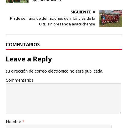
SIGUIENTE
Fin de semana de definiciones de Infantiles de la
URD sin presencia ayacuchense
COMENTARIOS
Leave a Reply
su dirección de correo electrónico no será publicada.
Commentarios
Nombre
*