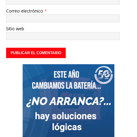
Correo electrónico
*
Sitio web