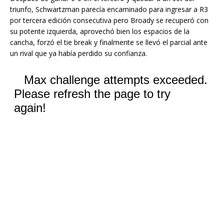
triunfo, Schwartzman parecía encaminado para ingresar a R3
por tercera edición consecutiva pero Broady se recuperó con
su potente izquierda, aprovechó bien los espacios de la
cancha, forzó el tie break y finalmente se llevó el parcial ante
un rival que ya había perdido su confianza.