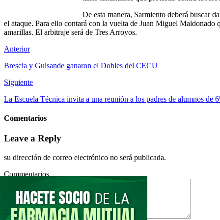
De esta manera, Sarmiento deberá buscar dar
el ataque. Para ello contará con la vuelta de Juan Miguel Maldonado q
amarillas. El arbitraje será de Tres Arroyos.
Anterior
Brescia y Guisande ganaron el Dobles del CECU
Siguiente
La Escuela Técnica invita a una reunión a los padres de alumnos de 6
Comentarios
Leave a Reply
su dirección de correo electrónico no será publicada.
Commentarios