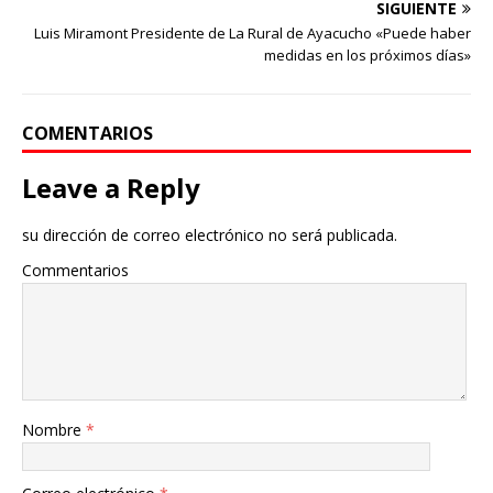
SIGUIENTE
Luis Miramont Presidente de La Rural de Ayacucho «Puede haber
medidas en los próximos días»
COMENTARIOS
Leave a Reply
su dirección de correo electrónico no será publicada.
Commentarios
Nombre
*