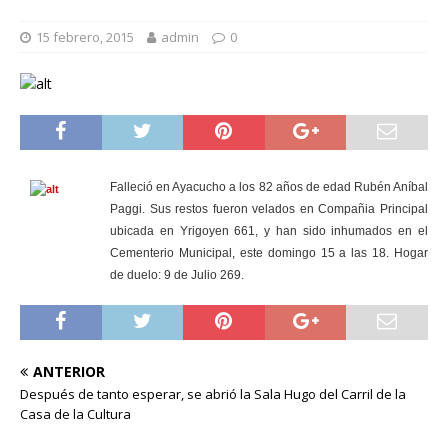
15 febrero, 2015
admin
0
Falleció en Ayacucho a los 82
años de edad Rubén Aníbal
Paggi. Sus restos fueron velados en Compañia Principal
ubicada en Yrigoyen 661, y han sido inhumados en el
Cementerio Municipal, este domingo 15 a las 18. Hogar
de duelo: 9 de Julio 269.
ANTERIOR
Después de tanto esperar, se abrió la Sala Hugo del Carril de la
Casa de la Cultura