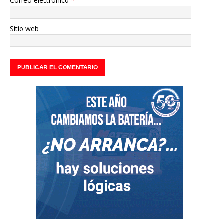
Correo electrónico
*
Sitio web