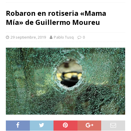
Robaron en rotiseria «Mama
Mía» de Guillermo Moureu
29 septiembre, 2019
Pablo Tusq
0