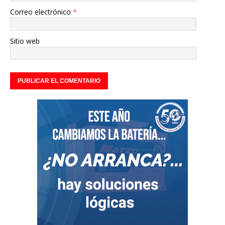
Correo electrónico
*
Sitio web