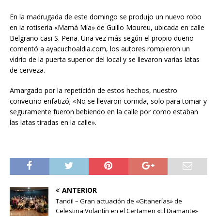
En la madrugada de este domingo se produjo un nuevo robo
en la rotiseria «Mamá Mía» de Guillo Moureu, ubicada en calle
Belgrano casi S. Peña. Una vez más según el propio dueño
comentó a ayacuchoaldia.com, los autores rompieron un
vidrio de la puerta superior del local y se llevaron varias latas
de cerveza.
Amargado por la repetición de estos hechos, nuestro
convecino enfatizó; «No se llevaron comida, solo para tomar y
seguramente fueron bebiendo en la calle por como estaban
las latas tiradas en la calle».
ANTERIOR
Tandil – Gran actuación de «Gitanerías» de
Celestina Volantín en el Certamen «El Diamante»