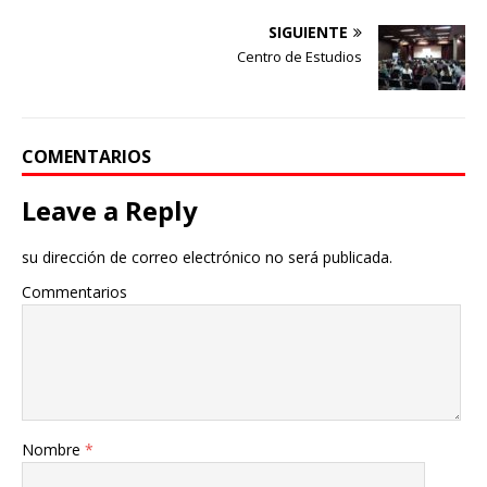
SIGUIENTE
Centro de Estudios
COMENTARIOS
Leave a Reply
su dirección de correo electrónico no será publicada.
Commentarios
Nombre
*