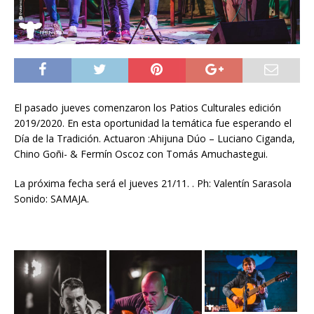
El pasado jueves comenzaron los Patios Culturales edición
2019/2020. En esta oportunidad la temática fue esperando el
Día de la Tradición. Actuaron :Ahijuna Dúo – Luciano Ciganda,
Chino Goñi- & Fermín Oscoz con Tomás Amuchastegui.
La próxima fecha será el jueves 21/11. . Ph: Valentín Sarasola
Sonido: SAMAJA.