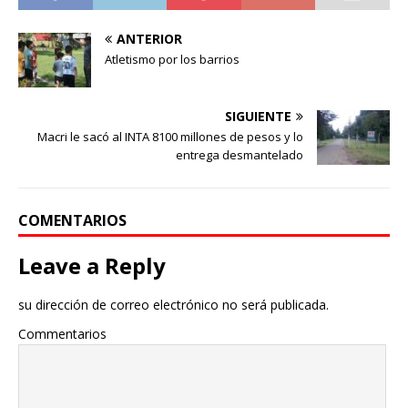
ANTERIOR
Atletismo por los barrios
SIGUIENTE
Macri le sacó al INTA 8100 millones de pesos y lo
entrega desmantelado
COMENTARIOS
Leave a Reply
su dirección de correo electrónico no será publicada.
Commentarios