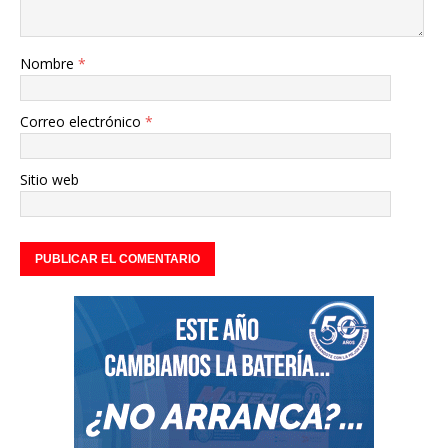
Nombre
*
Correo electrónico
*
Sitio web