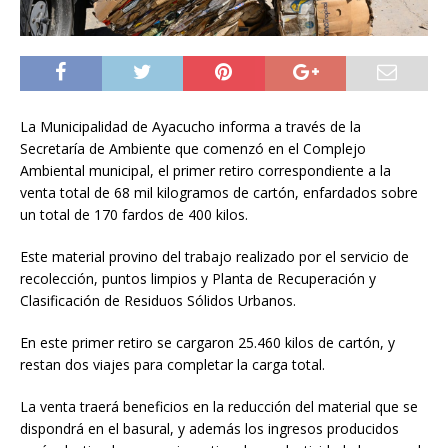
La Municipalidad de Ayacucho informa a través de la
Secretaría de Ambiente que comenzó en el Complejo
Ambiental municipal, el primer retiro correspondiente a la
venta total de 68 mil kilogramos de cartón, enfardados sobre
un total de 170 fardos de 400 kilos.
Este material provino del trabajo realizado por el servicio de
recolección, puntos limpios y Planta de Recuperación y
Clasificación de Residuos Sólidos Urbanos.
En este primer retiro se cargaron 25.460 kilos de cartón, y
restan dos viajes para completar la carga total.
La venta traerá beneficios en la reducción del material que se
dispondrá en el basural, y además los ingresos producidos