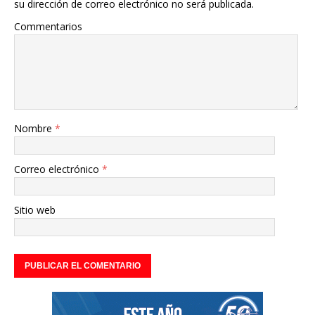
su dirección de correo electrónico no será publicada.
Commentarios
Nombre
*
Correo electrónico
*
Sitio web