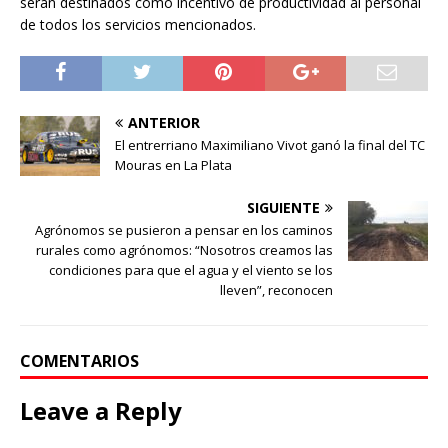
serán destinados como incentivo de productividad al personal
de todos los servicios mencionados.
ANTERIOR
El entrerriano Maximiliano Vivot ganó la final del TC
Mouras en La Plata
SIGUIENTE
Agrónomos se pusieron a pensar en los caminos
rurales como agrónomos: “Nosotros creamos las
condiciones para que el agua y el viento se los
lleven”, reconocen
COMENTARIOS
Leave a Reply