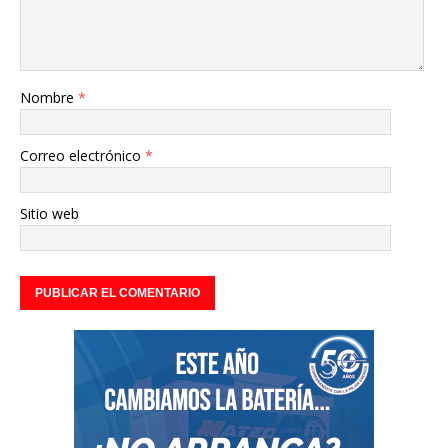
Nombre
*
Correo electrónico
*
Sitio web