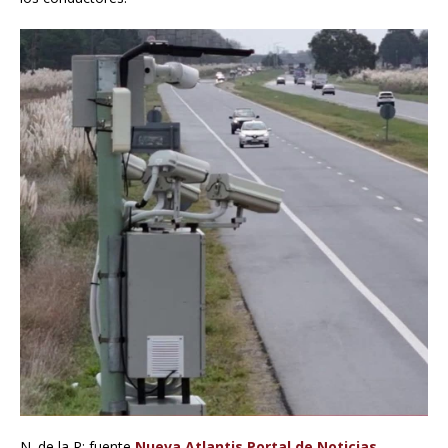
N. de la R; fuente
Nueva Atlantis Portal de Noticias