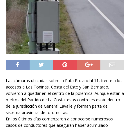
Las cámaras ubicadas sobre la Ruta Provincial 11, frente a los
accesos a Las Toninas, Costa del Este y San Bernardo,
volvieron a quedar en el centro de la polémica. Aunque están a
metros del Partido de La Costa, esos controles están dentro
de la jurisdicción de General Lavalle y forman parte del
sistema provincial de fotomultas.
En los últimos días comenzaron a conocerse numerosos
casos de conductores que aseguran haber acumulado