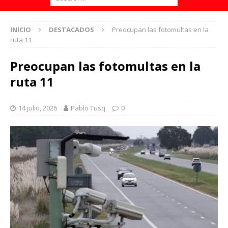
INICIO
DESTACADOS
Preocupan las fotomultas en la
ruta 11
Preocupan las fotomultas en la
ruta 11
14 julio, 2026
Pablo Tusq
0