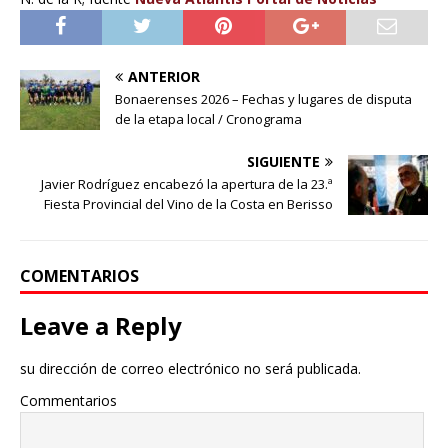
ANTERIOR
Bonaerenses 2026 – Fechas y lugares de disputa
de la etapa local / Cronograma
SIGUIENTE
Javier Rodríguez encabezó la apertura de la 23.ª
Fiesta Provincial del Vino de la Costa en Berisso
COMENTARIOS
Leave a Reply
su dirección de correo electrónico no será publicada.
Commentarios