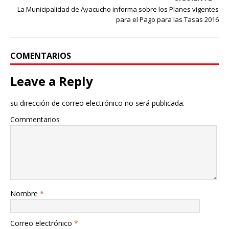
La Municipalidad de Ayacucho informa sobre los Planes vigentes
para el Pago para las Tasas 2016
COMENTARIOS
Leave a Reply
su dirección de correo electrónico no será publicada.
Commentarios
Nombre
*
Correo electrónico
*