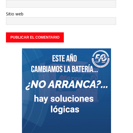
Sitio web