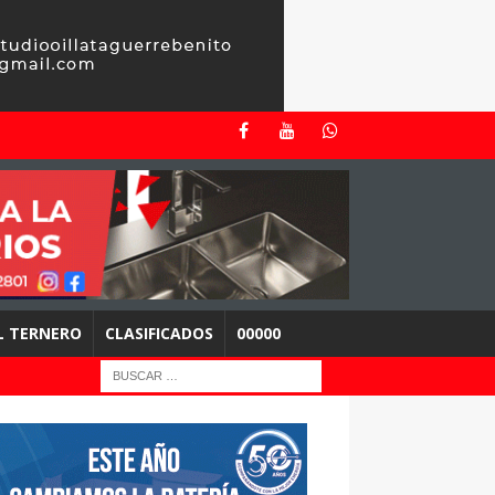
EL TERNERO
CLASIFICADOS
00000