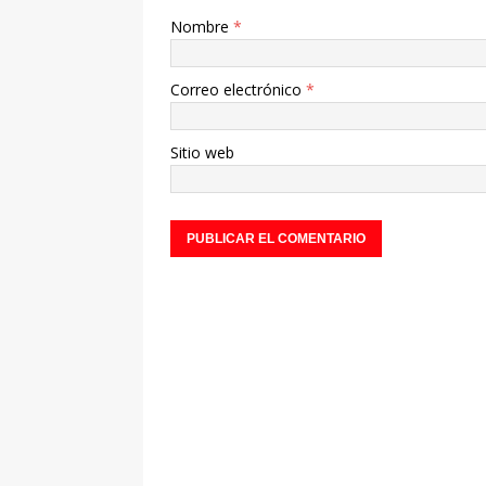
Nombre
*
Correo electrónico
*
Sitio web