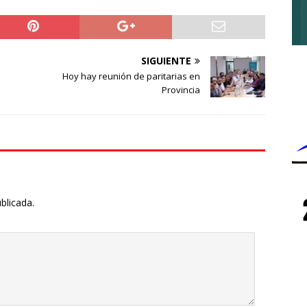
SIGUIENTE
e
Hoy hay reunión de paritarias en
Provincia
blicada.