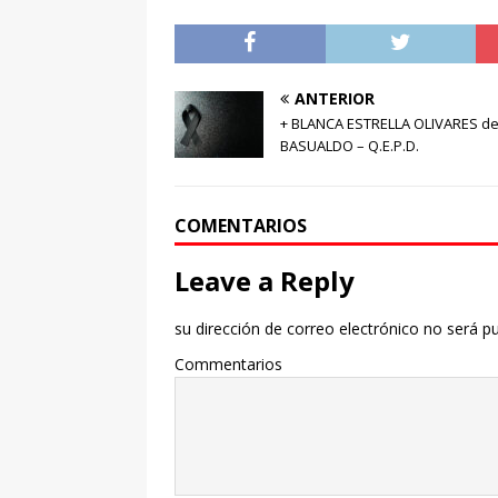
ANTERIOR
+ BLANCA ESTRELLA OLIVARES d
BASUALDO – Q.E.P.D.
COMENTARIOS
Leave a Reply
su dirección de correo electrónico no será pu
Commentarios