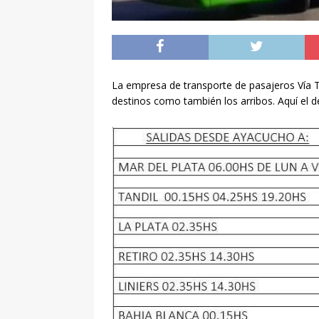
La empresa de transporte de pasajeros Vía Ta
destinos como también los arribos. Aquí el de