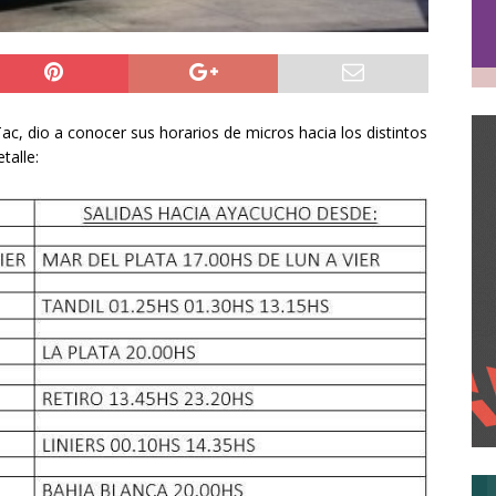
c, dio a conocer sus horarios de micros hacia los distintos
talle: