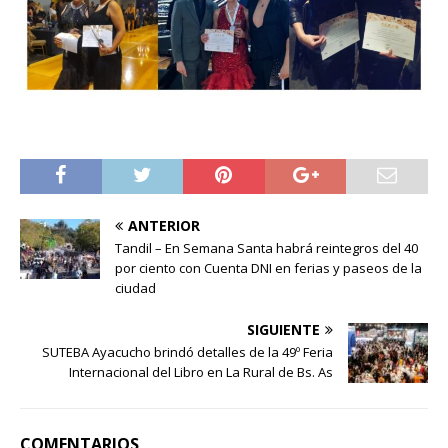
ANTERIOR
Tandil – En Semana Santa habrá reintegros del 40
por ciento con Cuenta DNI en ferias y paseos de la
ciudad
SIGUIENTE
SUTEBA Ayacucho brindó detalles de la 49º Feria
Internacional del Libro en La Rural de Bs. As
COMENTARIOS