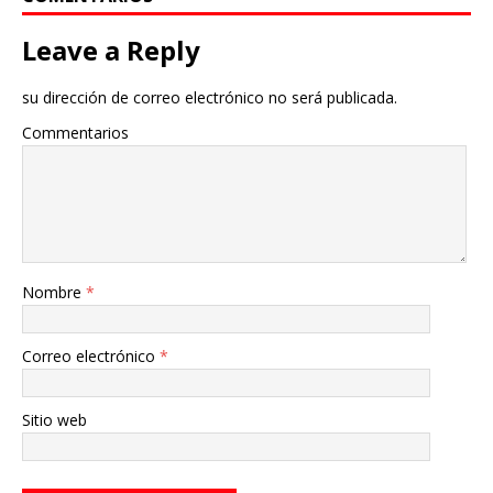
Leave a Reply
su dirección de correo electrónico no será publicada.
Commentarios
Nombre
*
Correo electrónico
*
Sitio web