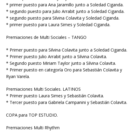
* primer puesto para Ana Jaramillo junto a Soledad Ciganda.
* segundo puesto para Julio Arrabit junto a Soledad Ciganda.
* segundo puesto para Silvina Colavita y Soledad Ciganda.
* primer puesto para Laura Simes y Soledad Ciganda.
Premiaciones de Multi Sociales – TANGO
* Primer puesto para Silvina Colavita junto a Soledad Ciganda.
* Primer puesto Julio Arrabit junto a Silvina Colavita.
* Segundo puesto Miriam Taylor junto a Silvina Colavita.
* Primer puesto en categoría Oro para Sebastián Colavita y
Ryan Varela.
Premiaciones Multi Sociales. LATINOS
* Primer puesto Laura Simes y Sebastián Colavita.
* Tercer puesto para Gabriela Campanini y Sebastián Colavita.
COPA para TOP ESTUDIO.
Premiaciones Multi Rhythm