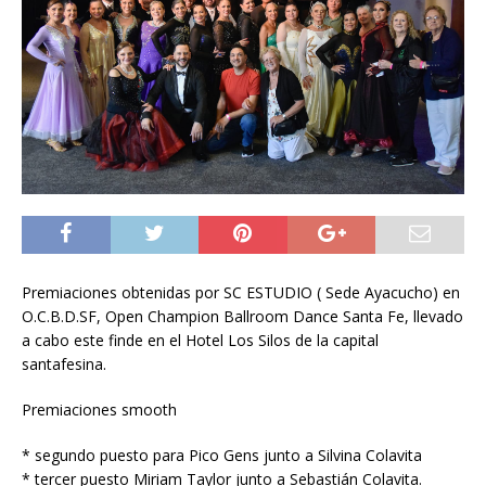
Premiaciones obtenidas por SC ESTUDIO ( Sede Ayacucho) en
O.C.B.D.SF, Open Champion Ballroom Dance Santa Fe, llevado
a cabo este finde en el Hotel Los Silos de la capital
santafesina.
Premiaciones smooth
* segundo puesto para Pico Gens junto a Silvina Colavita
* tercer puesto Miriam Taylor junto a Sebastián Colavita.