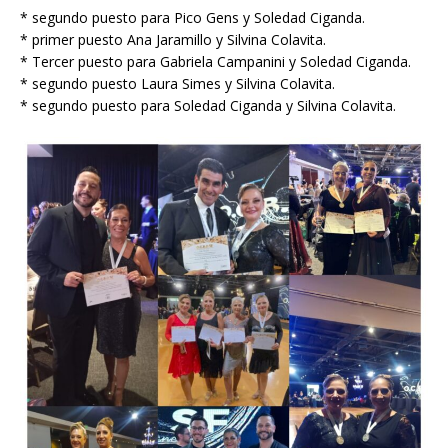
* segundo puesto para Pico Gens y Soledad Ciganda.
* primer puesto Ana Jaramillo y Silvina Colavita.
* Tercer puesto para Gabriela Campanini y Soledad Ciganda.
* segundo puesto Laura Simes y Silvina Colavita.
* segundo puesto para Soledad Ciganda y Silvina Colavita.