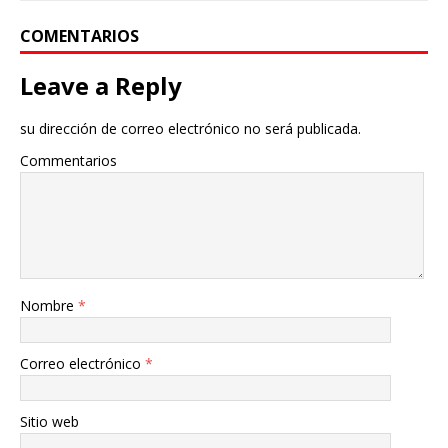
COMENTARIOS
Leave a Reply
su dirección de correo electrónico no será publicada.
Commentarios
Nombre
*
Correo electrónico
*
Sitio web