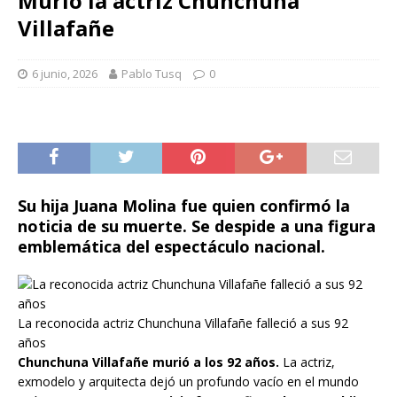
Murió la actriz Chunchuna
Villafañe
6 junio, 2026
Pablo Tusq
0
Su hija Juana Molina fue quien confirmó la
noticia de su muerte. Se despide a una figura
emblemática del espectáculo nacional.
La reconocida actriz Chunchuna Villafañe falleció a sus 92
años
Chunchuna Villafañe murió a los 92 años.
La actriz,
exmodelo y arquitecta dejó un profundo vacío en el mundo