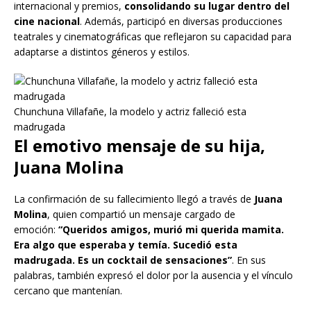
internacional y premios,
consolidando su lugar dentro del
cine nacional
. Además, participó en diversas producciones
teatrales y cinematográficas que reflejaron su capacidad para
adaptarse a distintos géneros y estilos.
Chunchuna Villafañe, la modelo y actriz falleció esta
madrugada
El emotivo mensaje de su hija,
Juana Molina
La confirmación de su fallecimiento llegó a través de
Juana
Molina
, quien compartió un mensaje cargado de
emoción:
“Queridos amigos, murió mi querida mamita.
Era algo que esperaba y temía. Sucedió esta
madrugada. Es un cocktail de sensaciones”
. En sus
palabras, también expresó el dolor por la ausencia y el vínculo
cercano que mantenían.