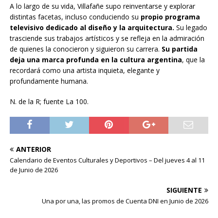
A lo largo de su vida, Villafañe supo reinventarse y explorar
distintas facetas, incluso conduciendo su
propio programa
televisivo dedicado al diseño y la arquitectura.
Su legado
trasciende sus trabajos artísticos y se refleja en la admiración
de quienes la conocieron y siguieron su carrera.
Su partida
deja una marca profunda en la cultura argentina
, que la
recordará como una artista inquieta, elegante y
profundamente humana.
N. de la R; fuente La 100.
ANTERIOR
Calendario de Eventos Culturales y Deportivos – Del jueves 4 al 11
de Junio de 2026
SIGUIENTE
Una por una, las promos de Cuenta DNI en Junio de 2026