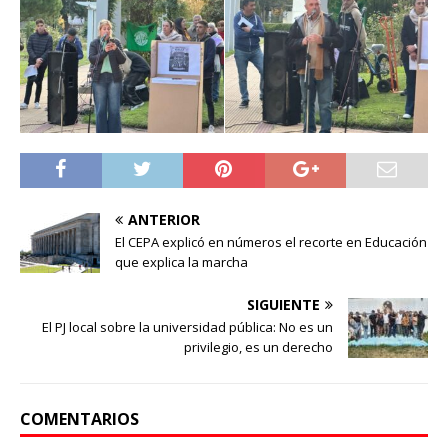
ANTERIOR
El CEPA explicó en números el recorte en Educación
que explica la marcha
SIGUIENTE
El PJ local sobre la universidad pública: No es un
privilegio, es un derecho
COMENTARIOS