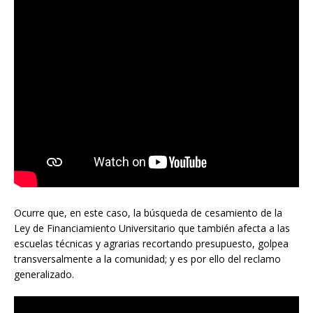
Ocurre que, en este caso, la búsqueda de cesamiento de la
Ley de Financiamiento Universitario que también afecta a las
escuelas técnicas y agrarias recortando presupuesto, golpea
transversalmente a la comunidad; y es por ello del reclamo
generalizado.