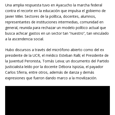
Una amplia respuesta tuvo en Ayacucho la marcha federal
contra el recorte en la educación que impulsa el gobierno de
Javier Milei. Sectores de la política, docentes, alumnos,
representantes de instituciones intermedias, comunidad en
general, reunida para rechazar un modelo político actual que
busca achicar gastos en un sector tan “nuestro”, tan vinculado
a la ascendencia social.
Hubo discursos a través del micrófono abierto como del ex
presidente de la UCR, el médico Esteban Ralli; el Presidente de
la Juventud Peronista, Tomás Leiva; un documento del Partido
Justicialista leído por la docente Débora Ispizúa, el payador
Carlos Sferra, entre otros, además de danza y demás
expresiones que fueron dando marco a la movilización.