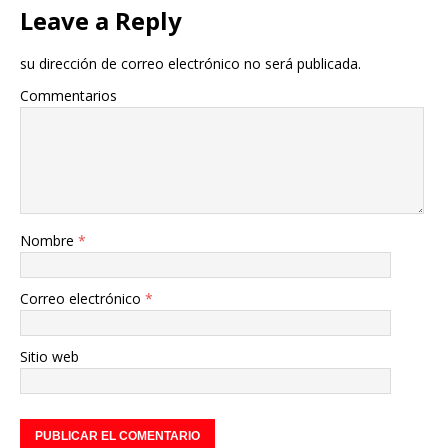
Leave a Reply
su dirección de correo electrónico no será publicada.
Commentarios
Nombre
*
Correo electrónico
*
Sitio web