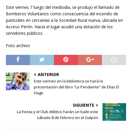
Este viernes 7 luego del mediodía, se produjo el llamado de
Bomberos Voluntarios como consecuencia del incendio de
pastizales en cercanías a la Sociedad Rural nueva, ubicada en
Acceso Perón. Hacia el lugar acudió una dotación de los
servidores públicos.
Foto archivo
ANTERIOR
Este viernes en la biblioteca se hará la
presentación del libro “Lo Pendiente” de Elías El
Hage
SIGUIENTE
La Fiesta y el Club Atlético harán un baile este
sábado 8 de Febrero en el Galpón