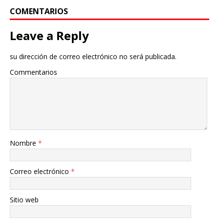
COMENTARIOS
Leave a Reply
su dirección de correo electrónico no será publicada.
Commentarios
Nombre
*
Correo electrónico
*
Sitio web