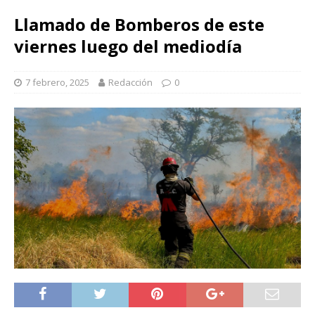
Llamado de Bomberos de este
viernes luego del mediodía
7 febrero, 2025
Redacción
0