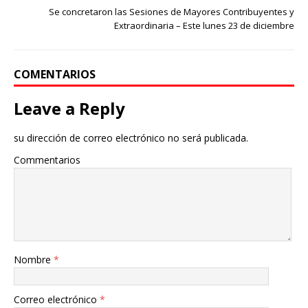
Se concretaron las Sesiones de Mayores Contribuyentes y
Extraordinaria – Este lunes 23 de diciembre
COMENTARIOS
Leave a Reply
su dirección de correo electrónico no será publicada.
Commentarios
Nombre
*
Correo electrónico
*