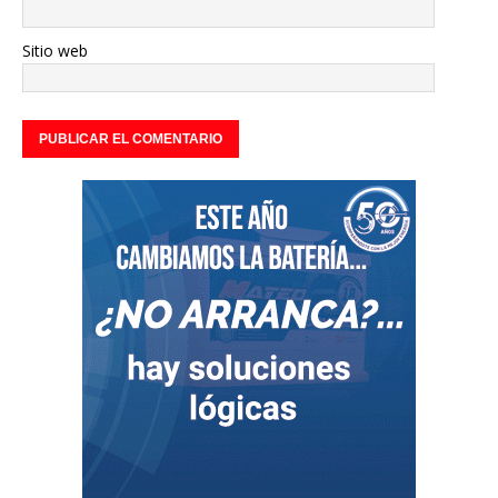
Sitio web