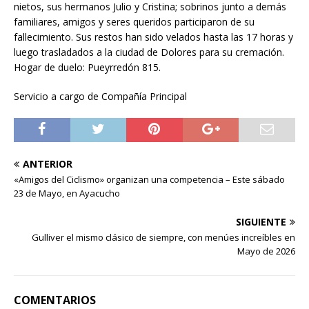
nietos, sus hermanos Julio y Cristina; sobrinos junto a demás
familiares, amigos y seres queridos participaron de su
fallecimiento. Sus restos han sido velados hasta las 17 horas y
luego trasladados a la ciudad de Dolores para su cremación.
Hogar de duelo: Pueyrredón 815.
Servicio a cargo de Compañía Principal
ANTERIOR
«Amigos del Ciclismo» organizan una competencia – Este sábado
23 de Mayo, en Ayacucho
SIGUIENTE
Gulliver el mismo clásico de siempre, con menúes increíbles en
Mayo de 2026
COMENTARIOS