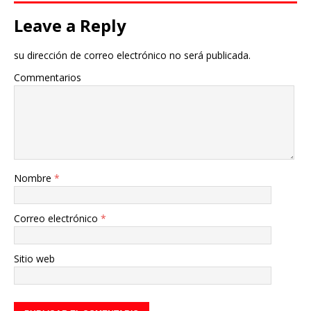
Leave a Reply
su dirección de correo electrónico no será publicada.
Commentarios
Nombre
*
Correo electrónico
*
Sitio web