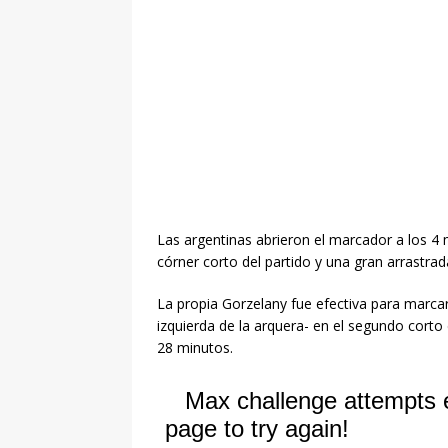
Las argentinas abrieron el marcador a los 4 
córner corto del partido y una gran arrastrad
La propia Gorzelany fue efectiva para marcar
izquierda de la arquera- en el segundo corto 
28 minutos.