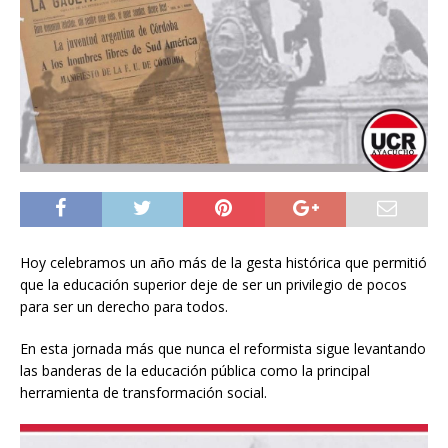
Hoy celebramos un año más de la gesta histórica que permitió
que la educación superior deje de ser un privilegio de pocos
para ser un derecho para todos.
En esta jornada más que nunca el reformista sigue levantando
las banderas de la educación pública como la principal
herramienta de transformación social.