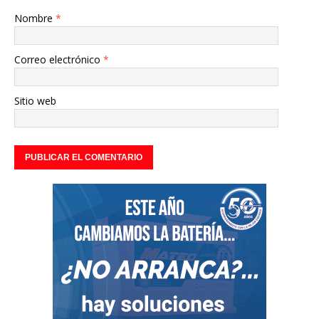
Nombre
*
Correo electrónico
*
Sitio web