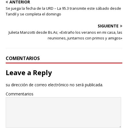
ANTERIOR
Se juega la fecha de la URD – La 95.3 transmite este sábado desde
Tandil y se completa el domingo
SIGUIENTE
Julieta Manzotti desde Bs.As; «Extraño los veranos en mi casa, las
reuniones, juntarnos con primos y amigos»
COMENTARIOS
Leave a Reply
su dirección de correo electrónico no será publicada.
Commentarios