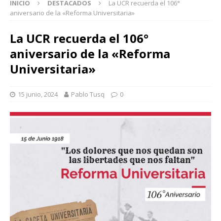
INICIO
DESTACADOS
La UCR recuerda el 106°
aniversario de la «Reforma Universitaria»
La UCR recuerda el 106°
aniversario de la «Reforma
Universitaria»
15 junio, 2024
Pablo Tusq
0