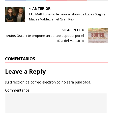
ANTERIOR
FAB MAR Turismo te lleva al show de Lucas Sugo y
Matías Valdéz en el Gran Rex
SIGUIENTE
«Autos Oscar» te propone un sorteo especial por el
«Día del Maestro»
COMENTARIOS
Leave a Reply
su dirección de correo electrónico no será publicada.
Commentarios