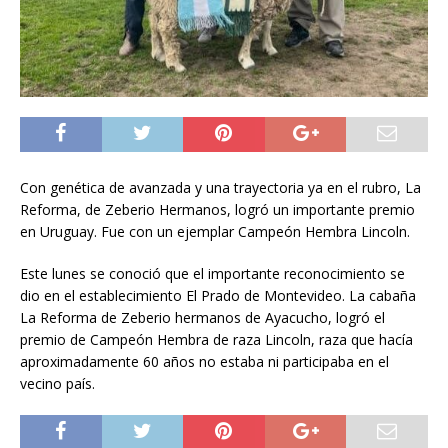
Con genética de avanzada y una trayectoria ya en el rubro, La
Reforma, de Zeberio Hermanos, logró un importante premio
en Uruguay. Fue con un ejemplar Campeón Hembra Lincoln.
Este lunes se conoció que el importante reconocimiento se
dio en el establecimiento El Prado de Montevideo. La cabaña
La Reforma de Zeberio hermanos de Ayacucho, logró el
premio de Campeón Hembra de raza Lincoln, raza que hacía
aproximadamente 60 años no estaba ni participaba en el
vecino país.