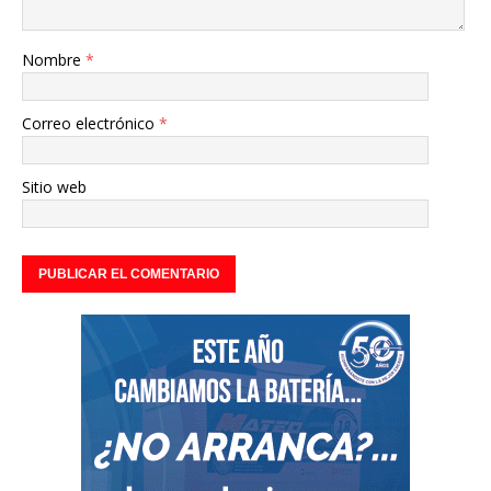
Nombre
*
Correo electrónico
*
Sitio web