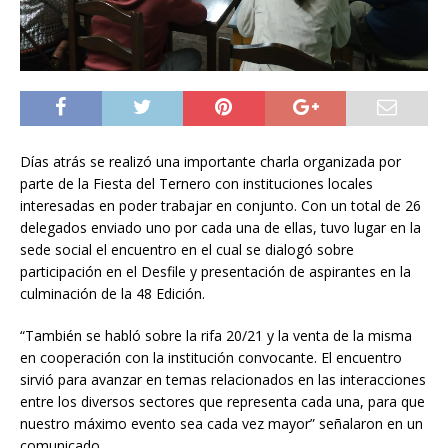
Días atrás se realizó una importante charla organizada por
parte de la Fiesta del Ternero con instituciones locales
interesadas en poder trabajar en conjunto. Con un total de 26
delegados enviado uno por cada una de ellas, tuvo lugar en la
sede social el encuentro en el cual se dialogó sobre
participación en el Desfile y presentación de aspirantes en la
culminación de la 48 Edición.
“También se habló sobre la rifa 20/21 y la venta de la misma
en cooperación con la institución convocante. El encuentro
sirvió para avanzar en temas relacionados en las interacciones
entre los diversos sectores que representa cada una, para que
nuestro máximo evento sea cada vez mayor” señalaron en un
comunicado.