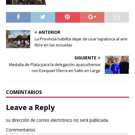
ANTERIOR
La Provincia habilita dejar de usar tapaboca al aire
libre en las escuelas
SIGUIENTE
Medalla de Plata para la delegación ayacuchense
con Ezequiel Sferra en Salto en Largo
COMENTARIOS
Leave a Reply
su dirección de correo electrónico no será publicada.
Commentarios