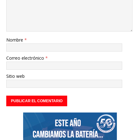
Nombre
*
Correo electrónico
*
Sitio web