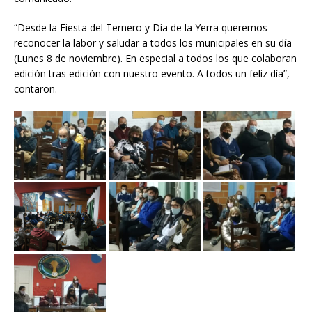
“Desde la Fiesta del Ternero y Día de la Yerra queremos
reconocer la labor y saludar a todos los municipales en su día
(Lunes 8 de noviembre). En especial a todos los que colaboran
edición tras edición con nuestro evento. A todos un feliz día”,
contaron.